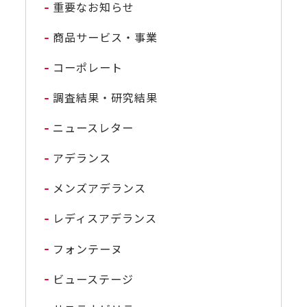
重要なお知らせ
商品サービス・事業
コーポレート
調査結果・研究結果
ニュースレター
アデランス
メンズアデランス
レディスアデランス
フォンテーヌ
ビューステージ