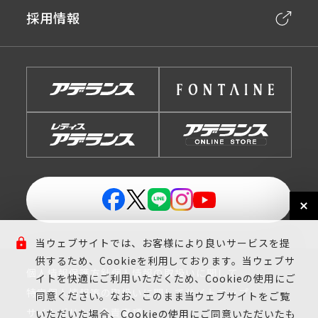
採用情報
当ウェブサイトでは、お客様により良いサービスを提
供するため、Cookieを利用しております。当ウェブサ
個人情報保護方針
個人情報の取扱いに関して
イトを快適にご利用いただくため、Cookieの使用にご
特定個人情報等の取扱いに関して
サイトマップ
同意ください。なお、このまま当ウェブサイトをご覧
サイトポリシー
免責事項
いただいた場合、Cookieの使用にご同意いただいたも