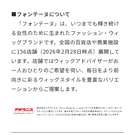
■フォンテーヌについて
「フォンテーヌ」は、いつまでも輝き続け
る女性のために生まれたファッション・ウィ
ッグブランドです。全国の百貨店や商業施設
に156店舗（2026年2月28日時点）展開して
います。店舗ではウィッグアドバイザーがお
一人おひとりのご希望を伺い、毎日をより前
向きに彩るウィッグスタイルを豊富なバリエ
ーションからご提案します。