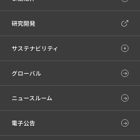
研究開発
サステナビリティ
グローバル
ニュースルーム
電子公告