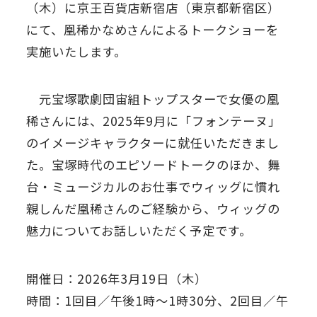
（木）に京王百貨店新宿店（東京都新宿区）
にて、凰稀かなめさんによるトークショーを
実施いたします。
元宝塚歌劇団宙組トップスターで女優の凰
稀さんには、2025年9月に「フォンテーヌ」
のイメージキャラクターに就任いただきまし
た。宝塚時代のエピソードトークのほか、舞
台・ミュージカルのお仕事でウィッグに慣れ
親しんだ凰稀さんのご経験から、ウィッグの
魅力についてお話しいただく予定です。
開催日：2026年3月19日（木）
時間：1回目／午後1時～1時30分、2回目／午