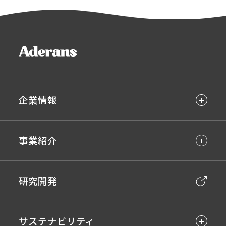
企業情報
事業紹介
研究開発
サステナビリティ