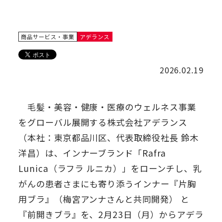
商品サービス・事業
アデランス
2026.02.19
毛髪・美容・健康・医療のウェルネス事業
をグローバル展開する株式会社アデランス
（本社：東京都品川区、代表取締役社長 鈴木
洋昌）は、インナーブランド「Rafra
Lunica（ラフラ ルニカ）」をローンチし、乳
がんの患者さまにも寄り添うインナー『片胸
用ブラ』（梅宮アンナさんと共同開発） と
『前開きブラ』を、2月23日（月）からアデラ