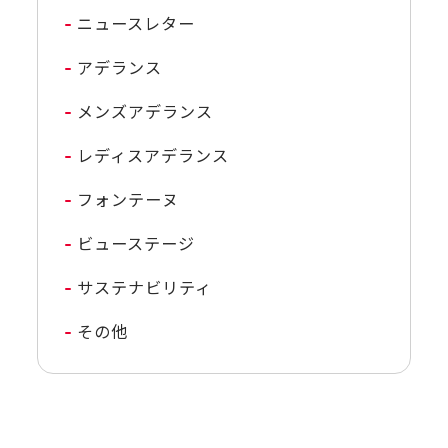
ニュースレター
アデランス
メンズアデランス
レディスアデランス
フォンテーヌ
ビューステージ
サステナビリティ
その他