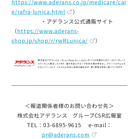
https://www.aderans.co.jp/medicare/car
e/rafra-lunica.html
）
・アデランス公式通販サイト
（
https://www.aderans-
shop.jp/shop/r/rwRLunica/
）
＜報道関係者様のお問い合わせ先＞
株式会社アデランス グループCSR広報室
TEL：03-6895-9615 e-mail：
pr@aderans.com