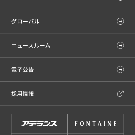
グローバル
ニュースルーム
電子公告
採用情報