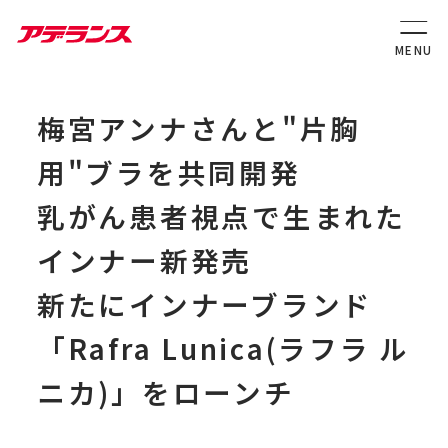
梅宮アンナさんと"片胸
用"ブラを共同開発
乳がん患者視点で生まれた
インナー新発売
新たにインナーブランド
「Rafra Lunica(ラフラ ル
ニカ)」をローンチ