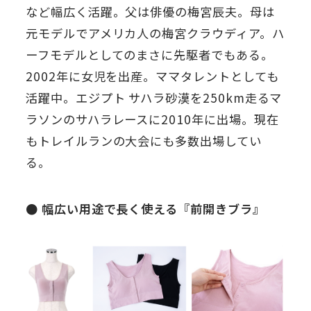
など幅広く活躍。父は俳優の梅宮辰夫。母は
元モデルでアメリカ人の梅宮クラウディア。ハ
ーフモデルとしてのまさに先駆者でもある。
2002年に女児を出産。ママタレントとしても
活躍中。エジプト サハラ砂漠を250km走るマ
ラソンのサハラレースに2010年に出場。現在
もトレイルランの大会にも多数出場してい
る。
● 幅広い用途で長く使える『前開きブラ』