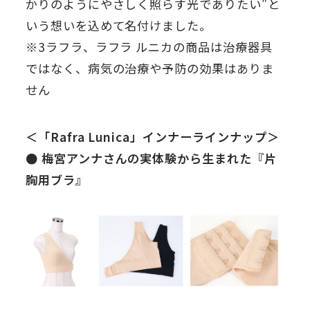
かりのようにやさしく照らす光でありたい"と
いう想いを込めて名付けました。
※3ラフラ、ラフラ ルニカの商品は治療器具
ではなく、病気の治療や予防の効果はありま
せん
＜「Rafra Lunica」インナーラインナップ＞
● 梅宮アンナさんの実体験から生まれた『片
胸用ブラ』