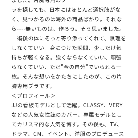
ラを探しても、日本にはほとんど選択肢がな
く、見つかるのは海外の商品ばかり。それな
ら----無いものは、作ろう。そう思いました。
術後の体にそっと寄り添ってくれて、無理を
しなくていい。身につけた瞬間、少しだけ気
持ちが軽くなる。強くならなくていい、頑張
らなくていい、ただ"今の自分"でいられる一
枚。そんな想いをかたちにしたのが、この片
胸専用ブラです。
＜プロフィール＞
JJの看板モデルとして活躍。CLASSY、VERY
などの人気女性誌のカバー、専属モデルとし
てカリスマ的な人気を博す。その後も、TV、
ドラマ、CM、イベント、洋服のプロデュース