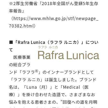
※2厚生労働省「2018年全国がん登録5年生存
率報告」
（https://www.mhlw.go.jp/stf/newpage_
70382.html）
■「Rafra Lunica（ラフラ ルニカ）」につい
て
医療事業
の総合ブラ
Ⓡ
ンド「ラフラ
」のインナーブランドとして
「ラフラ ルニカ」は誕生しました。ブランド
名は、「Luna（月）」と「Medical（医
療）」を掛け合わせた造語で、さまざまなお
悩みを抱える患者さまの、"回復への道を月明