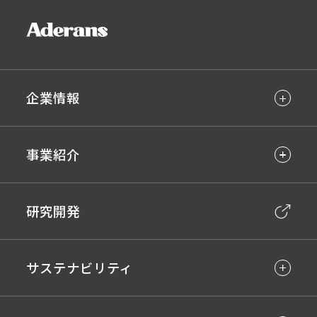
企業情報
事業紹介
研究開発
サステナビリティ