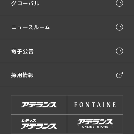
グローバル
ニュースルーム
電子公告
採用情報