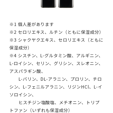
※1 個人差があります
※2 セロリエキス、ルチン（ともに保湿成分）
※3 シャクヤクエキス、セロリエキス（ともに
保湿成分）
※4 シスチン、L-グルタミン酸、アルギニン、
L-ロイシン、セリン、グリシン、スレオニン、
アスパラギン酸、
L-バリン、DL-アラニン、プロリン、チロ
シン、L-フェニルアラニン、リジンHCl、L-イ
ソロイシン、
ヒスチジン塩酸塩、メチオニン、トリプ
トファン（いずれも保湿成分）