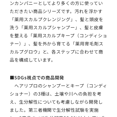
ンカンパニーとしてより多くの方に使ってい
ただきたい商品シリーズです。汚れを浮かす
「薬用スカルプクレンジング」、髪と頭皮を
洗う「薬用スカルプシャンプー」、髪と皮膚
を整える「薬用スカルプキープ（コンディショ
ナー）」、髪を外から育てる「薬用育毛剤ス
カルプグロウ」と、各ステップに合わせて商
品を構成しています。
■SDGs視点での商品開発
へアリプロのシャンプーとキープ（コンディ
ショナー）の3種は、土壌や川への負担を考
え、生分解性についても考慮しながら開発し
ました。第三者機関で生分解性試験を実施