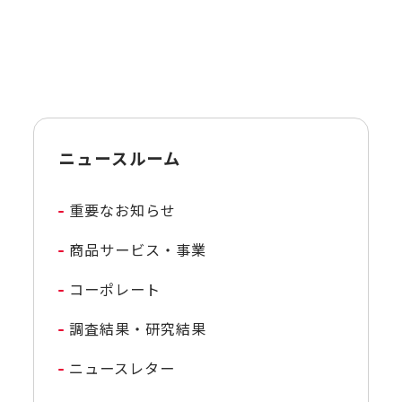
ニュースルーム
重要なお知らせ
商品サービス・事業
コーポレート
調査結果・研究結果
ニュースレター