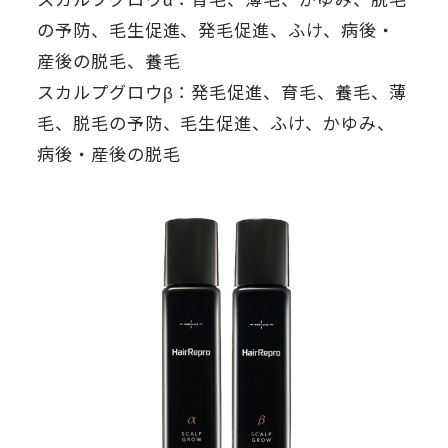
の予防、毛生促進、発毛促進、ふけ、病後・
産後の脱毛、養毛
スカルプグロウβ：発毛促進、育毛、養毛、薄
毛、脱毛の予防、毛生促進、ふけ、かゆみ、
病後・産後の脱毛