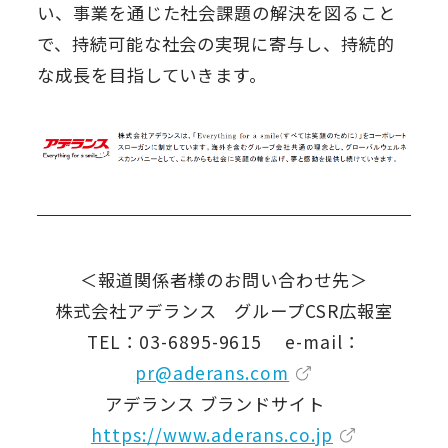
い、事業を通じた社会課題の解決を図ること
で、持続可能な社会の実現に寄与し、持続的
な成長を目指していきます。
＜報道関係者様のお問い合わせ先＞
株式会社アデランス グループCSR広報室
TEL：03-6895-9615 e-mail：
pr@aderans.com
アデランス ブランドサイト
https://www.aderans.co.jp