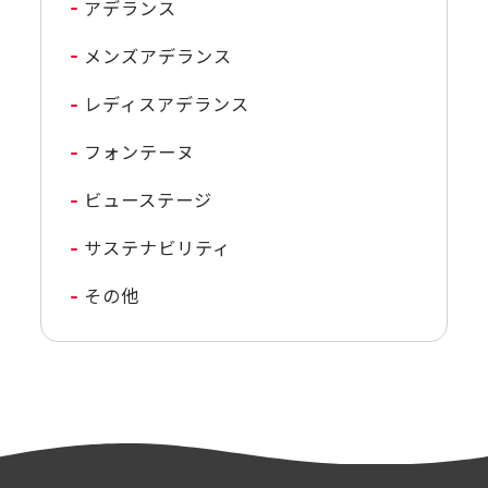
アデランス
メンズアデランス
レディスアデランス
フォンテーヌ
ビューステージ
サステナビリティ
その他