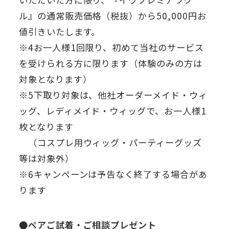
ル』の通常販売価格（税抜）から50,000円お
値引きいたします。
※4お一人様1回限り、初めて当社のサービス
を受けられる方に限ります（体験のみの方は
対象となります）
※5下取り対象は、他社オーダーメイド・ウィ
ッグ、レディメイド・ウィッグで、お一人様1
枚となります
（コスプレ用ウィッグ・パーティーグッズ
等は対象外）
※6キャンペーンは予告なく終了する場合があ
ります
●ペアご試着・ご相談プレゼント