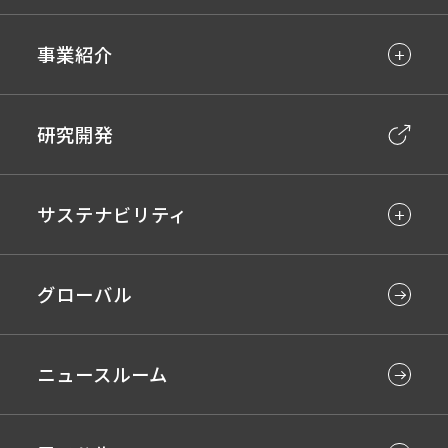
事業紹介
研究開発
サステナビリティ
グローバル
ニュースルーム