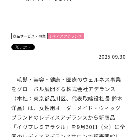
商品サービス・事業
レディスアデランス
2025.09.30
毛髪・美容・健康・医療のウェルネス事業
をグローバル展開する株式会社アデランス
（本社：東京都品川区、代表取締役社長 鈴木
洋昌）は、女性用オーダーメイド・ウィッグ
ブランドのレディスアデランスから新商品
『イヴプレミアラクル』を9月30日（火）に全
国のレディスアデランスサロンで販売開始し