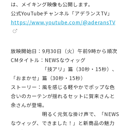
は、メイキング映像も公開します。
公式YouTubeチャンネル「アデランスTV」
https://www.youtube.com/@aderansTV
放映開始日：9月30日（火）午前9時から順次
CMタイトル：NEWSなウィッグ
「技アリ」篇（30秒・15秒）、
「おまかせ」篇（30秒・15秒）
ストーリー：風を感じる軽やかでポップな色
合いのカーテンが揺れるセットに賀来さんと
余さんが登場。
明るく元気な掛け声で、「NEWS
なウィッグ、できました！」と新商品の魅力