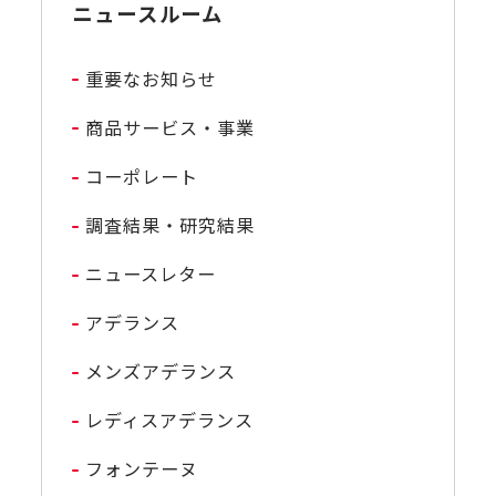
ニュースルーム
重要なお知らせ
商品サービス・事業
コーポレート
調査結果・研究結果
ニュースレター
アデランス
メンズアデランス
レディスアデランス
フォンテーヌ