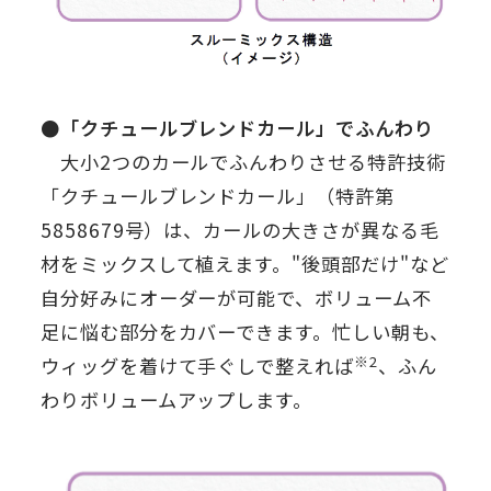
●「クチュールブレンドカール」でふんわり
大小2つのカールでふんわりさせる特許技術
「クチュールブレンドカール」（特許第
5858679号）は、カールの大きさが異なる毛
材をミックスして植えます。"後頭部だけ"など
自分好みにオーダーが可能で、ボリューム不
足に悩む部分をカバーできます。忙しい朝も、
※2
ウィッグを着けて手ぐしで整えれば
、ふん
わりボリュームアップします。