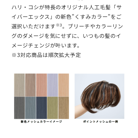
ハリ・コシが特長のオリジナル人工毛髪「サ
イバーエックス」の新色"くすみカラー"をご
※3
選択いただけます
。ブリーチやカラーリン
グのダメージを気にせずに、いつもの髪のイ
メージチェンジが叶います。
※3対応商品は順次拡大予定