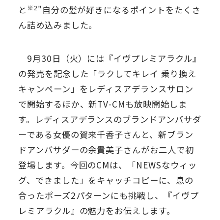
※2
と
"自分の髪が好きになるポイントをたくさ
ん詰め込みました。
9月30日（火）には『イヴプレミアラクル』
の発売を記念した「ラクしてキレイ 乗り換え
キャンペーン」をレディスアデランスサロン
で開始するほか、新TV-CMも放映開始しま
す。レディスアデランスのブランドアンバサダ
ーである女優の賀来千香子さんと、新ブラン
ドアンバサダーの余貴美子さんがお二人で初
登場します。今回のCMは、「NEWSなウィッ
グ、できました」をキャッチコピーに、息の
合ったポーズ2パターンにも挑戦し、『イヴプ
レミアラクル』の魅力をお伝えします。