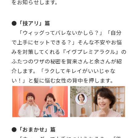
をお知らせします。
●「技アリ」篇
「ウィッグってバレないかしら？」「自分
で上手にセットできる？」そんな不安やお悩
みを対策してくれる『イヴプレミアラクル』の
ふたつのワザの秘密を賀来さんと余さんが紹
介します。「ラクしてキレイがいいじゃな
い！」と髪に悩む女性の背中を押します。
●「おまかせ」篇