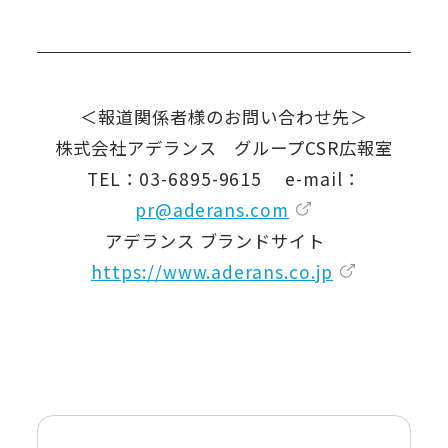
＜報道関係者様のお問い合わせ先＞
株式会社アデランス グループCSR広報室
TEL：03-6895-9615 e-mail：
pr@aderans.com
アデランス ブランドサイト
https://www.aderans.co.jp