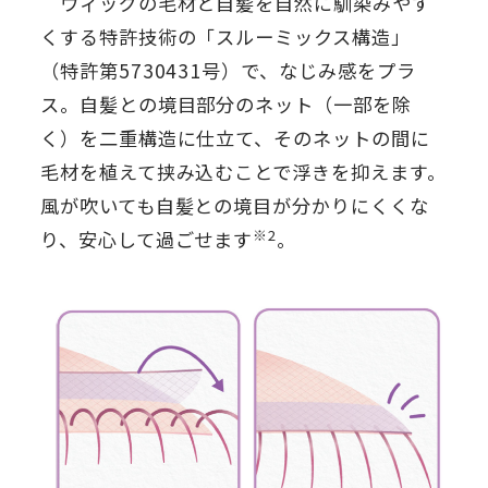
ウィッグの毛材と自髪を自然に馴染みやす
くする特許技術の「スルーミックス構造」
（特許第5730431号）で、なじみ感をプラ
ス。自髪との境目部分のネット（一部を除
く）を二重構造に仕立て、そのネットの間に
毛材を植えて挟み込むことで浮きを抑えます。
風が吹いても自髪との境目が分かりにくくな
※2
り、安心して過ごせます
。