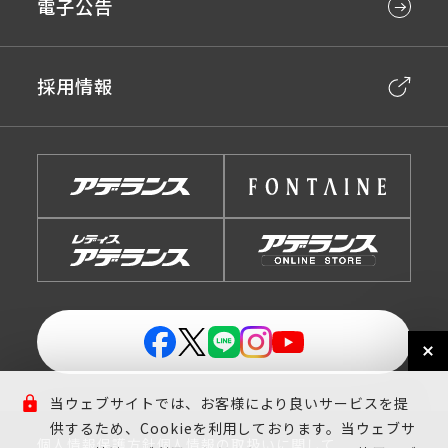
電子公告
採用情報
当ウェブサイトでは、お客様により良いサービスを提
供するため、Cookieを利用しております。当ウェブサ
個人情報保護方針
個人情報の取扱いに関して