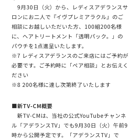
9月30日（火）から、レディスアデランスサ
ロンにお二人で『イヴプレミアラクル』のご
相談にお越しいただいた方、100組200名様
に、ヘアトリートメント「透明パック。」の
パウチを1点進呈いたします。
※7 レディスアデランスのご来店にはご予約が
必要です。ご予約時に「ペア相談」とお伝えく
ださい
※8 200名様に達し次第終了いたします
■新TV-CM概要
新TV-CMは、当社の公式YouTubeチャンネ
ル「アデランスTV」でも9月30日（火）午前9
時から公開予定です。「アデランスTV」で