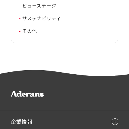
ビューステージ
サステナビリティ
その他
企業情報