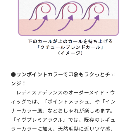
●ワンポイントカラーで印象もラクっとチェ
ンジ！
レディスアデランスのオーダーメイド・ウ
ィッグでは、「ポイントメッシュ」や「イン
ナーカラー風」などおしゃれが楽しめます。
『イヴプレミアラクル』では、既存のレギュ
ラーカラーに加え、天然毛髪に近いツヤ感、