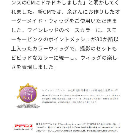
ンスのCMにドキドキしました」と明かしてく
れました。新CMでは、余さんにお作りしたオ
ーダーメイド・ウィッグをご使用いただきま
した。ワインレッドのベースカラーに、スモ
ーキーピンクのポイントメッシュが30か所以
上入ったカラーウィッグで、撮影のセットも
ビビッドなカラーに統一し、ウィッグの楽し
さを表現しました。