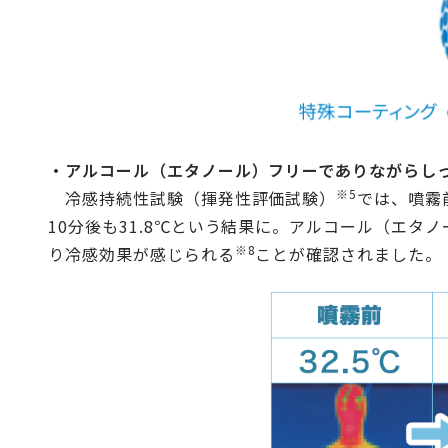
・アルコール（エタノール）フリーでありながらし
※5
冷感持続性試験（揮発性評価試験）
では、噴霧
10分後も31.8℃という結果に。アルコール（エ
※8
り冷感効果が感じられる
ことが確認されました。