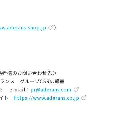
ww.aderans-shop.jp
）
係者様のお問い合わせ先＞
ランス グループCSR広報室
15 e-mail：
pr@aderans.com
サイト
https://www.aderans.co.jp