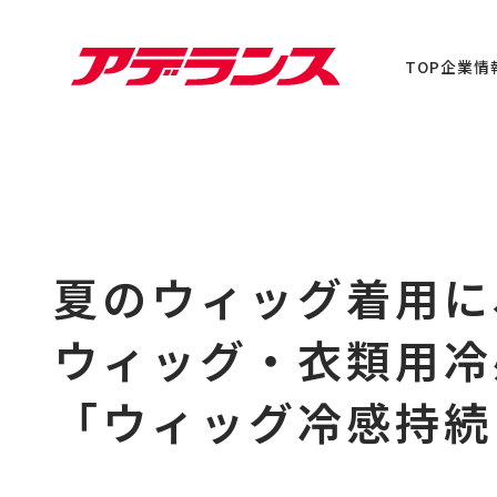
TOP
企業情
夏のウィッグ着用に
ウィッグ・衣類用冷
「ウィッグ冷感持続