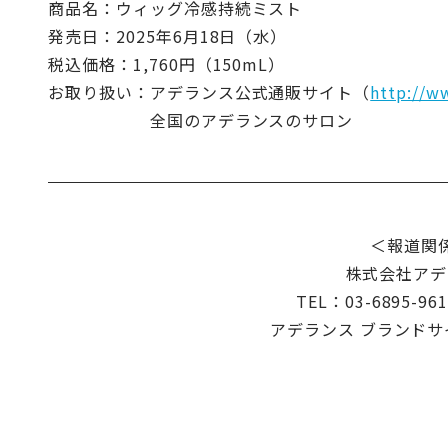
商品名：ウィッグ冷感持続ミスト
発売日：2025年6月18日（水）
税込価格：1,760円（150mL）
お取り扱い：アデランス公式通販サイト（
http://w
全国のアデランスのサロン
＜報道関
株式会社アデ
TEL：03-6895-96
アデランス ブランド