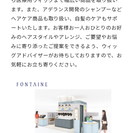
ます。また、アデランス開発のシャンプーなど
ヘアケア商品も取り扱い、自髪のケアもサポ
ートいたします。お客様お一人おひとりのお好
みのヘアスタイルやアレンジ、ご要望やお悩
みに寄り添ったご提案をできるよう、ウィッ
グアドバイザーがお待ちしておりますので、お
気軽にお立ち寄りください。