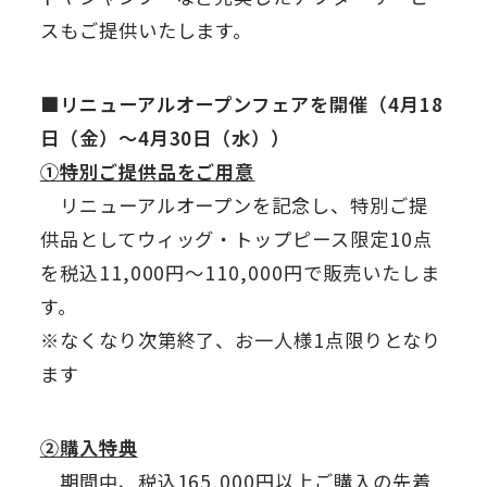
スもご提供いたします。
■リニューアルオープンフェアを開催（4月18
日（金）～4月30日（水））
①特別ご提供品をご用意
リニューアルオープンを記念し、特別ご提
供品としてウィッグ・トップピース限定10点
を税込11,000円～110,000円で販売いたしま
す。
※なくなり次第終了、お一人様1点限りとなり
ます
②購入特典
期間中、税込165,000円以上ご購入の先着