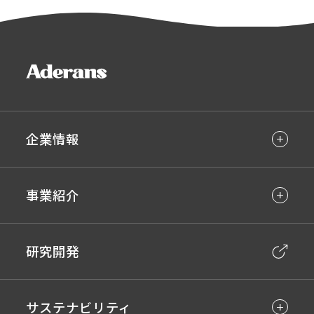
企業情報
事業紹介
研究開発
サステナビリティ