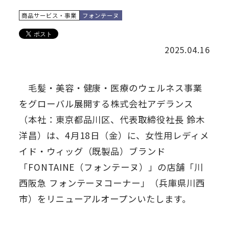
商品サービス・事業
フォンテーヌ
2025.04.16
毛髪・美容・健康・医療のウェルネス事業
をグローバル展開する株式会社アデランス
（本社：東京都品川区、代表取締役社長 鈴木
洋昌）は、4月18日（金）に、女性用レディメ
イド・ウィッグ（既製品）ブランド
「FONTAINE（フォンテーヌ）」の店舗「川
西阪急 フォンテーヌコーナー」（兵庫県川西
市）をリニューアルオープンいたします。