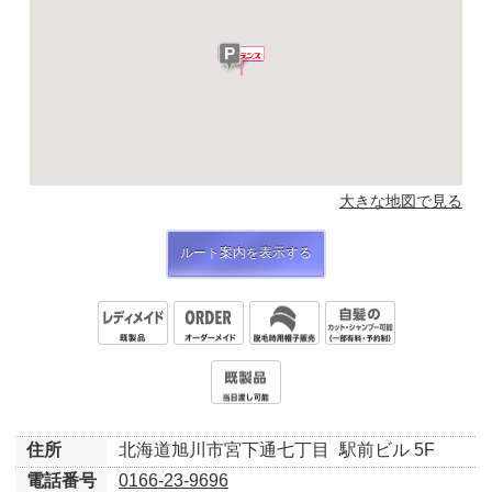
大きな地図で見る
ルート案内を表示する
住所
北海道旭川市宮下通七丁目
駅前ビル 5F
電話番号
0166-23-9696