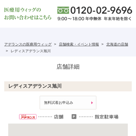
アデランスの医療用ウィッグ
店舗検索・イベント情報
北海道の店舗
レディスアデランス旭川
店舗詳細
レディスアデランス旭川
無料試着お申込み