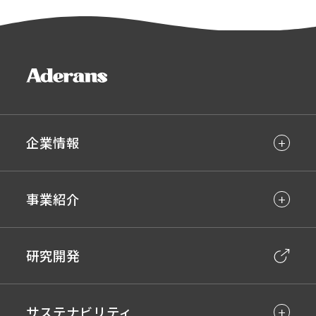
企業情報
事業紹介
研究開発
サステナビリティ