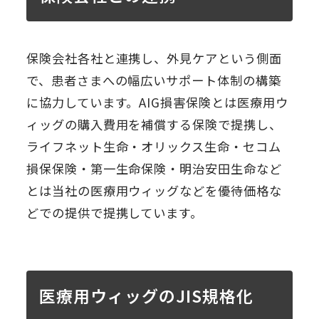
保険会社各社と連携し、外見ケアという側面
で、患者さまへの幅広いサポート体制の構築
に協力しています。AIG損害保険とは医療用ウ
ィッグの購入費用を補償する保険で提携し、
ライフネット生命・オリックス生命・セコム
損保保険・第一生命保険・明治安田生命など
とは当社の医療用ウィッグなどを優待価格な
どでの提供で提携しています。
医療用ウィッグのJIS規格化