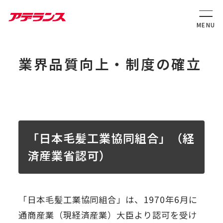
業界品質向上・制度の確立
「日本毛髪工業協同組合」（経
済産業省認可）
「日本毛髪工業協同組合」は、1970年6月に
通商産業（現経済産業）大臣より認可を受け