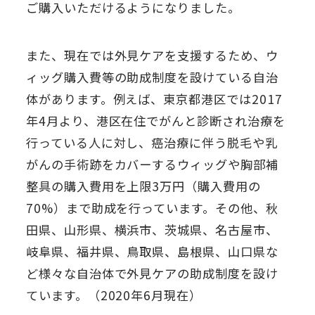
ご購入いただけるようになりました。
また、現在では外見ケアを支援するため、ウ
ィッグ購入費等の助成制度を設けている自治
体があります。例えば、東京都港区では2017
年4月より、港区在住でがんと診断され治療を
行っている人に対し、癌治療に伴う脱毛や乳
がんの手術跡をカバーするウィッグや胸部補
整具の購入費用を上限3万円（購入費用の
70%）まで助成を行っています。その他、秋
田県、山形県、横浜市、茨城県、名古屋市、
岐阜県、福井県、鳥取県、島根県、山口県な
ど様々な自治体で外見ケアの助成制度を設け
ています。（2020年6月現在）