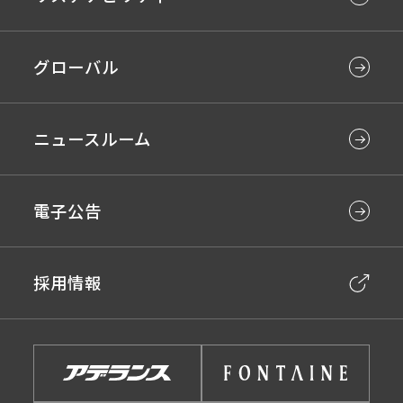
グローバル
ニュースルーム
電子公告
採用情報