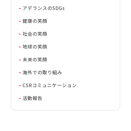
アデランスのSDGs
健康の笑顔
社会の笑顔
地球の笑顔
未来の笑顔
海外での取り組み
CSRコミュニケーション
活動報告