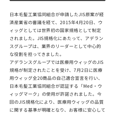
日本毛髪工業協同組合が申請したJIS原案が経
済産業省の審議を経て、2015年4月20日、ウ
ィッグとしては世界初の国家規格として制定
されました。JIS規格化にあたって、アデラン
スグループは、業界のリーダーとして中心的
な役割を担ってきました。
アデランスグループでは医療用ウィッグのJIS
規格が制定されたことを受け、7月2日に医療
用ウィッグ全20商品の自己適合宣言を行い、
日本毛髪工業協同組合が認証する「Med・ウ
ィッグマーク」の使用が許諾されました。今
回のJIS規格化により、医療用ウィッグの品質
に関する基準が明確となり、お客様に安心して