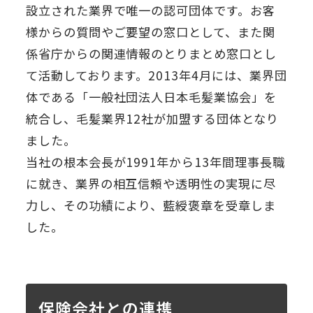
設立された業界で唯一の認可団体です。お客
様からの質問やご要望の窓口として、また関
係省庁からの関連情報のとりまとめ窓口とし
て活動しております。2013年4月には、業界団
体である「一般社団法人日本毛髪業協会」を
統合し、毛髪業界12社が加盟する団体となり
ました。
当社の根本会長が1991年から13年間理事長職
に就き、業界の相互信頼や透明性の実現に尽
力し、その功績により、藍綬褒章を受章しま
した。
保険会社との連携