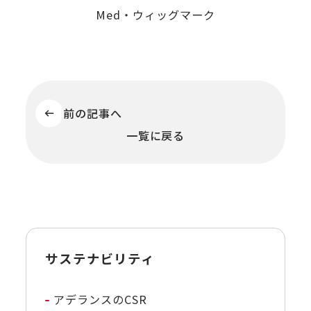
Med・ウィッグマーク
前の記事へ
一覧に戻る
サステナビリティ
アデランスのCSR