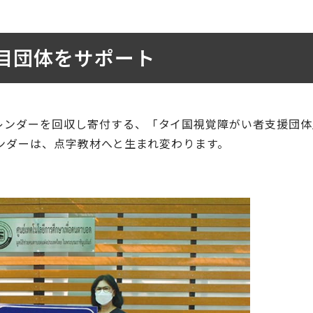
目団体をサポート
レンダーを回収し寄付する、「タイ国視覚障がい者支援団体
レンダーは、点字教材へと生まれ変わります。