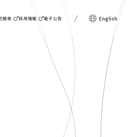
English
究開発
採用情報
電子公告