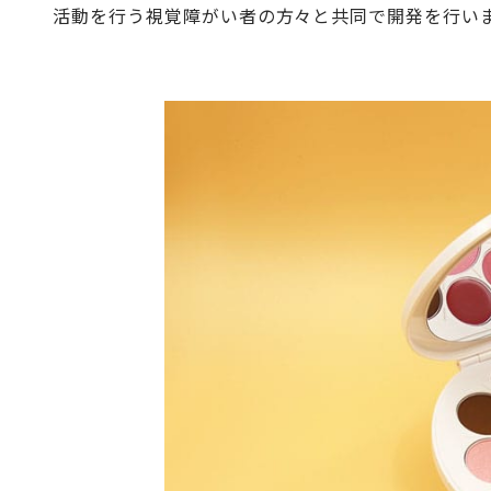
活動を行う視覚障がい者の方々と共同で開発を行い