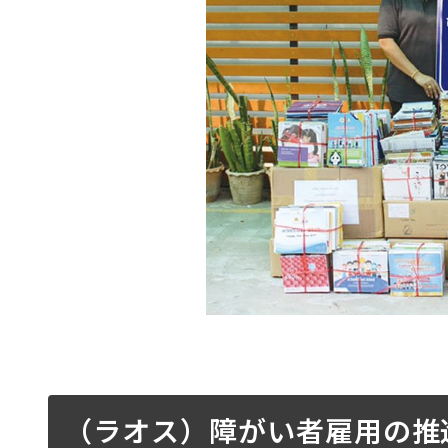
（ラオス）障がい者雇用の推