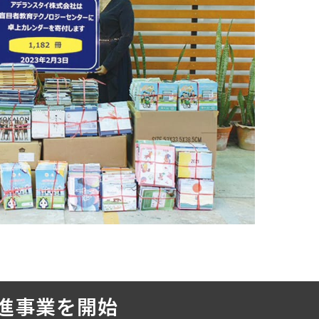
進事業を開始