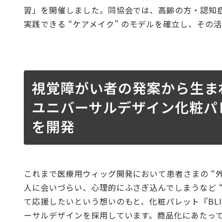
習」を開催しました。同協会では、高齢の方・認知
実践できる “ケアメイク” のモデルを確立し、そ
視覚障がい者の発案から生ま
ユニバーサルデザイン化粧パレッ
を開発
これまで医療用ウィッグ開発において患者さまの “
人に会いづらい、心理的にふさぎ込んでしまうなど 
て応援したいという想いのもと、化粧パレット『BLI
ーサルデザインを採用しています。商品化にあたっては