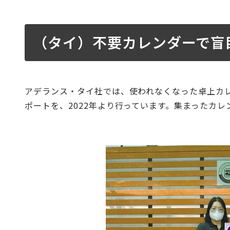
（タイ）不要カレンダーで盲
アデランス・タイ社では、使われなくなった卓上カ
ポートを、2022年より行っています。集まったカ