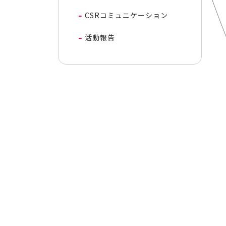
CSRコミュニケーション
活動報告