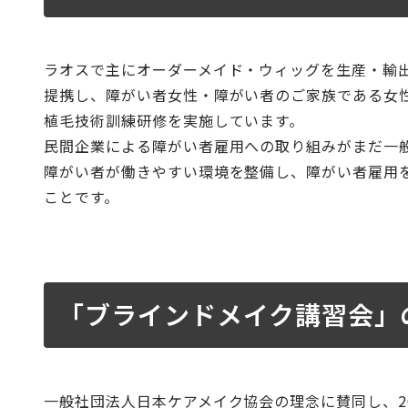
ラオスで主にオーダーメイド・ウィッグを生産・輸出
提携し、障がい者女性・障がい者のご家族である女
植毛技術訓練研修を実施しています。
民間企業による障がい者雇用への取り組みがまだ一
障がい者が働きやすい環境を整備し、障がい者雇用
ことです。
「ブラインドメイク講習会」
一般社団法人日本ケアメイク協会の理念に賛同し、2