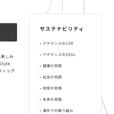
サステナビリティ
アデランスのCSR
アデランスのSDGs
に楽しみ
yle
健康の笑顔
のウィッグ
社会の笑顔
地球の笑顔
未来の笑顔
海外での取り組み