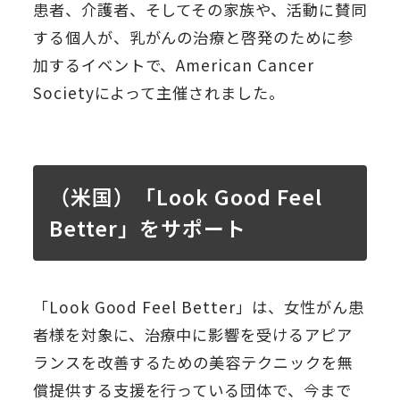
患者、介護者、そしてその家族や、活動に賛同
する個人が、乳がんの治療と啓発のために参
加するイベントで、American Cancer
Societyによって主催されました。
（米国）「Look Good Feel
Better」をサポート
「Look Good Feel Better」は、女性がん患
者様を対象に、治療中に影響を受けるアピア
ランスを改善するための美容テクニックを無
償提供する支援を行っている団体で、今まで