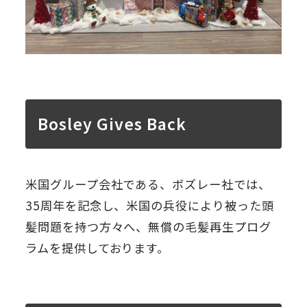
Bosley Gives Back
米国グループ会社である、ボズレー社では、
35周年を記念し、米国の兵役により被った頭
髪問題を持つ方々へ、無償の毛髪再生プログ
ラムを提供しております。