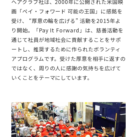
ヘアクラブ社は、2000年に公開された米国映
画「ペイ・フォワード 可能の王国」に感銘を
受け、 “厚意の輪を広げる” 活動を2015年よ
り開始。「Pay It Forward」は、慈善活動を
通じて社員が地域社会に貢献することをサポ
ートし、推奨するために作られたボランティ
アプログラムです。受けた厚意を相手に返すの
ではなく、周りの人に感謝の気持ちを広げて
いくことをテーマにしています。