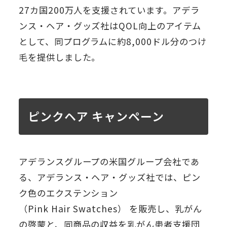
27カ国200万人を支援されています。アデラ
ンス・ヘア・グッズ社はQOL向上のアイテム
として、同プログラムに約8,000ドル分のつけ
毛を提供しました。
ピンクヘア キャンペーン
アデランスグループの米国グループ会社であ
る、アデランス・ヘア・グッズ社では、ピン
ク色のエクステンション
（Pink Hair Swatches） を販売し、乳がん
の啓蒙と、同商品の収益を乳がん患者支援団