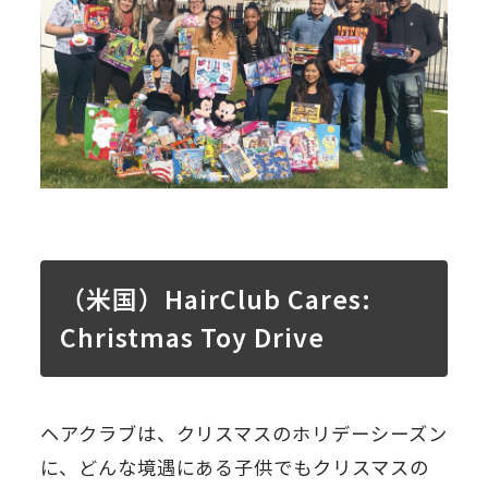
（米国）HairClub Cares:
Christmas Toy Drive
ヘアクラブは、クリスマスのホリデーシーズン
に、どんな境遇にある子供でもクリスマスの