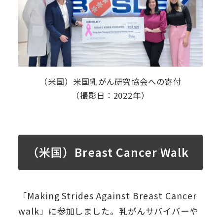
（米国）米国乳がん研究協会への寄付
（撮影日：2022年）
（米国）Breast Cancer Walk
「Making Strides Against Breast Cancer
walk」に参加しました。乳がんサバイバーや