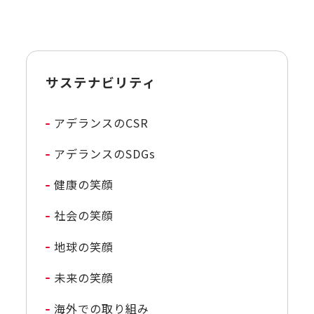
サステナビリティ
アデランスのCSR
アデランスのSDGs
健康の笑顔
社会の笑顔
地球の笑顔
未来の笑顔
海外での取り組み