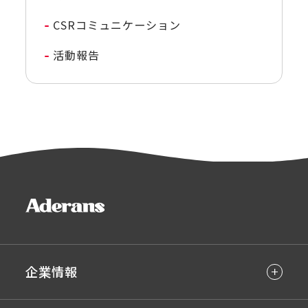
CSRコミュニケーション
活動報告
企業情報