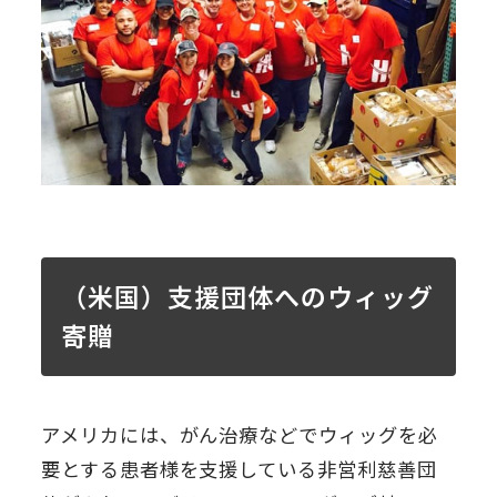
（米国）支援団体へのウィッグ
寄贈
アメリカには、がん治療などでウィッグを必
要とする患者様を支援している非営利慈善団