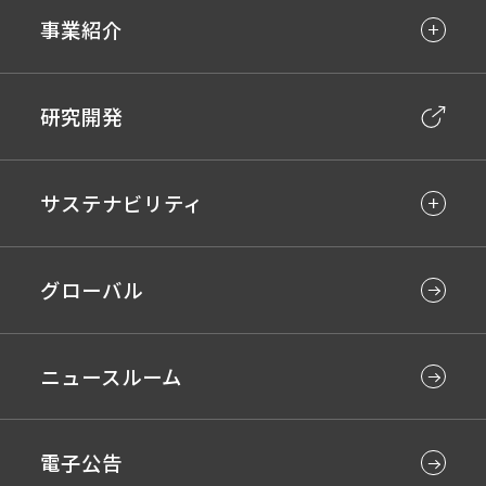
事業紹介
研究開発
サステナビリティ
グローバル
ニュースルーム
電子公告