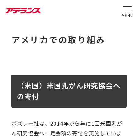
アメリカでの取り組み
（米国）米国乳がん研究協会へ
の寄付
ボズレー社は、2014年から年に1回米国乳が
ん研究協会へ一定金額の寄付を実施していま