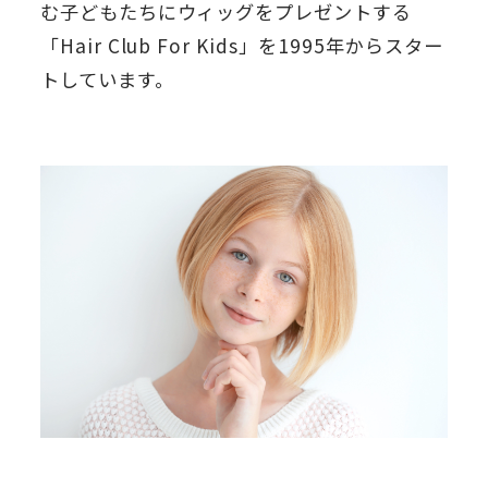
む子どもたちにウィッグをプレゼントする
「Hair Club For Kids」を1995年からスター
トしています。