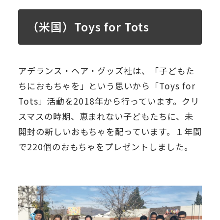
（米国）Toys for Tots
アデランス・ヘア・グッズ社は、「子どもた
ちにおもちゃを」という思いから「Toys for
Tots」活動を2018年から行っています。クリ
スマスの時期、恵まれない子どもたちに、未
開封の新しいおもちゃを配っています。１年間
で220個のおもちゃをプレゼントしました。