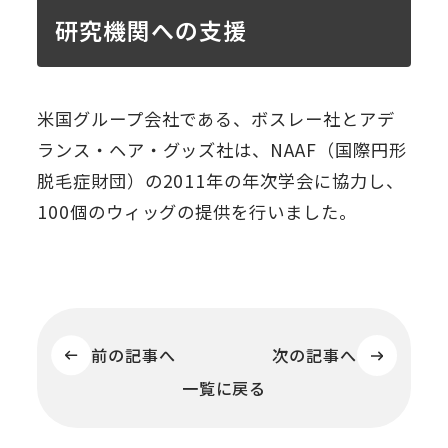
研究機関への支援
米国グループ会社である、ボスレー社とアデ
ランス・ヘア・グッズ社は、NAAF（国際円形
脱毛症財団）の2011年の年次学会に協力し、
100個のウィッグの提供を行いました。
前の記事へ
次の記事へ
一覧に戻る