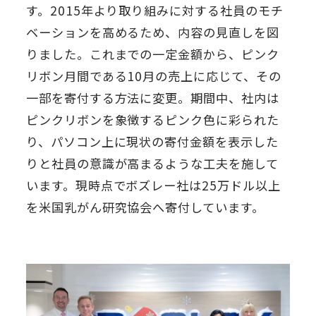
す。2015年より取り組みに対する社員のモチ
ベーションを高めるため、内容の見直しを図
りました。これまでの一定金額から、ピンク
リボン月間である10月の売上に応じて、その
一部を寄付する方法に変更。期間中、社内は
ピンクリボンを象徴するピンク色に彩られた
り、パソコン上に現状の寄付金額を表示した
りと社員の意識が高まるような工夫を施して
います。現時点でボズレー社は25万ドル以上
を米国乳がん研究協会へ寄付しています。