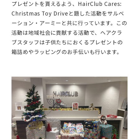
プレゼントを貰えるよう、HairClub Cares:
Christmas Toy Driveと題した活動をサルベ
ーション・アーミーと共に行っています。この
活動は地域社会に貢献する活動で、ヘアクラ
ブスタッフは子供たちにおくるプレゼントの
箱詰めやラッピングのお手伝いも行います。