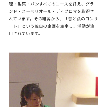
理・製菓・パンすべてのコースを終え、グラ
ンド・スーペリオール・ディプロマを取得さ
れています。その経緯から、「音と食のコンサ
ート」という独自の企画を主宰し、活動が注
目されています。