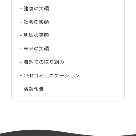
健康の笑顔
社会の笑顔
地球の笑顔
未来の笑顔
海外での取り組み
CSRコミュニケーション
活動報告