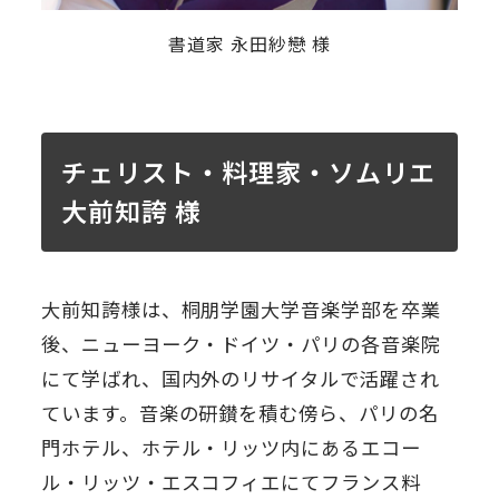
書道家 永田紗戀 様
チェリスト・料理家・ソムリエ
大前知誇 様
大前知誇様は、桐朋学園大学音楽学部を卒業
後、ニューヨーク・ドイツ・パリの各音楽院
にて学ばれ、国内外のリサイタルで活躍され
ています。音楽の研鑚を積む傍ら、パリの名
門ホテル、ホテル・リッツ内にあるエコー
ル・リッツ・エスコフィエにてフランス料