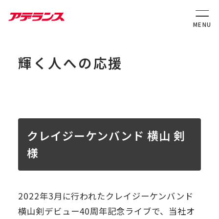
輝く人への応援
クレイジーケンバンド 横山 剣
様
2022年3月に行われたクレイジーケンバンド
横山剣デビュー40周年記念ライブで、当社オ