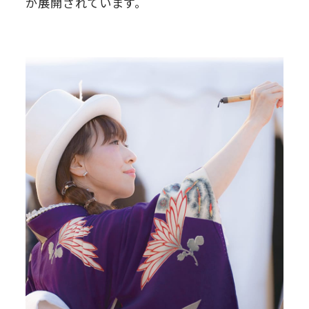
が展開されています。