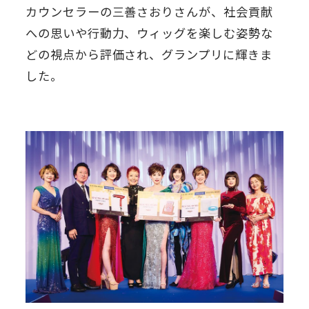
カウンセラーの三善さおりさんが、社会貢献
への思いや行動力、ウィッグを楽しむ姿勢な
どの視点から評価され、グランプリに輝きま
した。