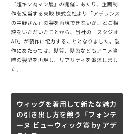
『超キン肉マン展』の開催にあたり、企画制
作を担当する東映 株式会社より「アデランス
の中野さん」の髪を再現できないか、とご相
談をいただいたことから、当社の「スタジオ
AD」が製作に協力することとなりました。製
作にあたっては、髪質、髪色などもアニメ当
時の髪型を再現し、リアリティを追求しまし
た。
ウィッグを着用して新たな魅力
の引き出し方を競う「フォンテ
ーヌ ビューウィッグ賞 by アデ