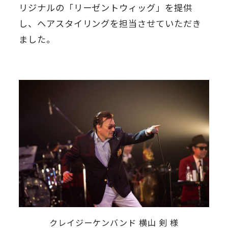
リジナルの「リーゼントウィッグ」を提供
し、ヘアスタイリングを担当させていただき
ました。
クレイジーケンバンド 横山 剣 様