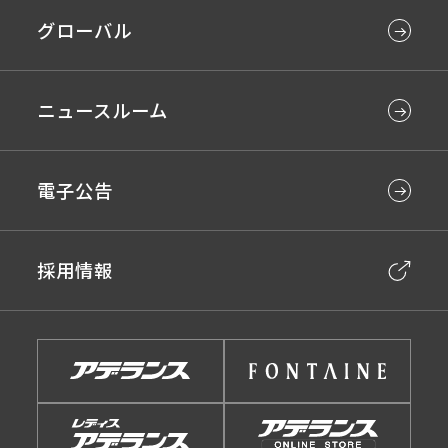
グローバル
ニュースルーム
電子公告
採用情報