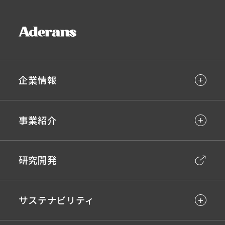
企業情報
事業紹介
研究開発
サステナビリティ