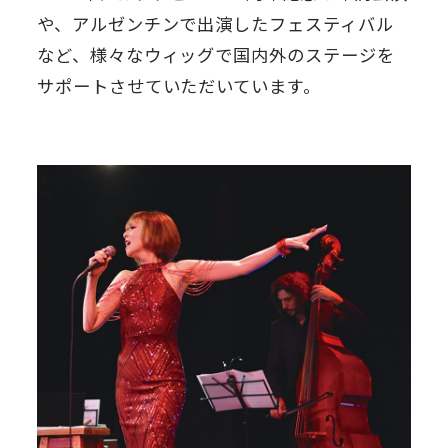
や、アルゼンチンで出演したフェスティバル
など、様々なウィッグで国内外のステージを
サポートさせていただいています。