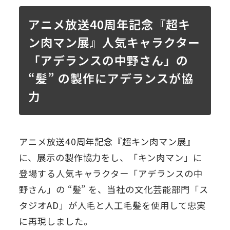
アニメ放送40周年記念『超キ
ン肉マン展』人気キャラクター
「アデランスの中野さん」の
“髪” の製作にアデランスが協
力
アニメ放送40周年記念『超キン肉マン展』
に、展示の製作協力をし、「キン肉マン」に
登場する人気キャラクター「アデランスの中
野さん」の “髪” を、当社の文化芸能部門「ス
タジオAD」が人毛と人工毛髪を使用して忠実
に再現しました。