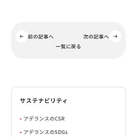
前の記事へ
次の記事へ
一覧に戻る
サステナビリティ
アデランスのCSR
アデランスのSDGs