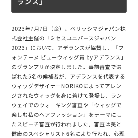
ランス」
2023年7月7日（金）、ベリッシマジャパン株
式会社主催の「ミセスユニバースジャパン
2023」において、アデランスが協賛し、「フ
ォンテーヌ ビューウィッグ賞 byアデランス」
のグランプリが決定しました。事前審査で選
ばれた5名の候補者が、アデランスを代表する
ウィッグデザイナーNORIKOによってアレン
ジされたウィッグを身に着けて登場し、ラン
ウェイでのウォーキング審査や「ウィッグで
楽しむ私のヘアファッション」をテーマにし
たスピーチ審査が行われました。審査は美と
健康のスペシャリスト6名により行われ、心理