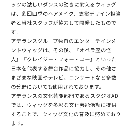
ッツの激しいダンスの動きに耐えるウィッグ
は、劇団四季のヘアメイク、衣裳デザイン担当
者と当社スタッフが協力して開発したもので
す。
アデランスグループ独自のエンターテインメ
ントウィッグは、その後、『オペラ座の怪
人』『クレイジー・フォー・ユー』といった
日本を代表する舞台作品に協力し、その他さ
まざまな映画やテレビ、コンサートなど多数
の分野においても使用されております。
アデランスの文化芸能部門であるスタジオAD
では、ウィッグを多彩な文化芸能活動に提供
することで、ウィッグ文化の普及に努めており
ます。