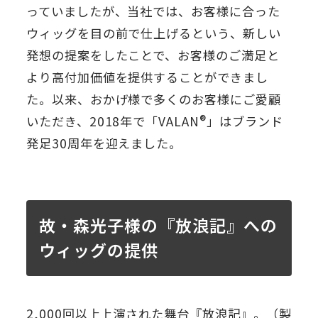
っていましたが、当社では、お客様に合った
ウィッグを目の前で仕上げるという、新しい
発想の提案をしたことで、お客様のご満足と
より高付加価値を提供することができまし
た。以来、おかげ様で多くのお客様にご愛顧
®
いただき、2018年で「VALAN
」はブランド
発足30周年を迎えました。
故・森光子様の『放浪記』への
ウィッグの提供
2,000回以上上演された舞台『放浪記』。（製