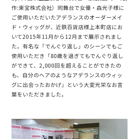
作:東宝株式会社）同舞台で女優・森光子様に
ご使用いただいたアデランスのオーダーメイ
ド・ウィッグが、近鉄百貨店様上本町店にお
いて2015年11月から12月まで展示されまし
た。有名な「でんぐり返し」のシーンでもご
使用いただき「80歳を過ぎてもでんぐり返し
ができて、2,000回を超えることができたの
も、自分のヘアのようなアデランスのウィッ
グに出会ったおかげ」という大変光栄なお言
葉をいただきました。