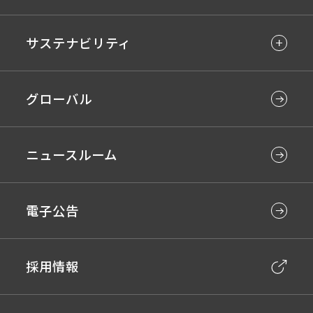
サステナビリティ
グローバル
ニュースルーム
電子公告
採用情報