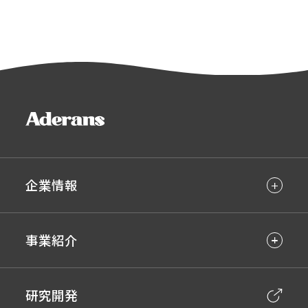
企業情報
事業紹介
研究開発