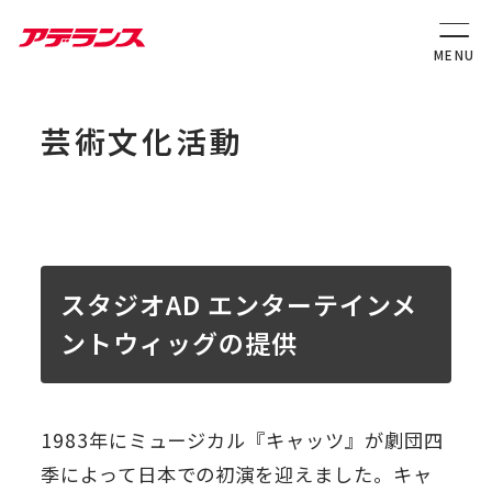
芸術文化活動
スタジオAD エンターテインメ
ントウィッグの提供
1983年にミュージカル『キャッツ』が劇団四
季によって日本での初演を迎えました。キャ