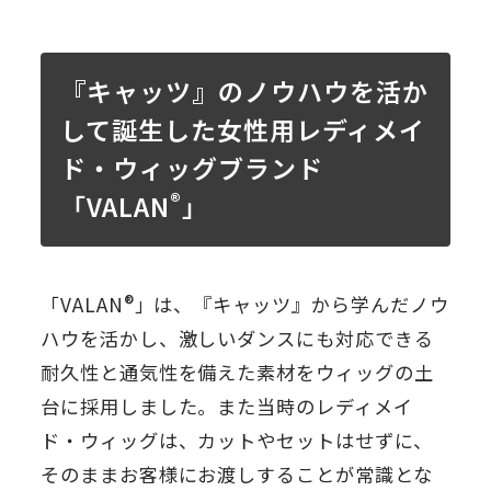
『キャッツ』のノウハウを活か
して誕生した女性用レディメイ
ド・ウィッグブランド
®
「VALAN
」
®
「VALAN
」は、『キャッツ』から学んだノウ
ハウを活かし、激しいダンスにも対応できる
耐久性と通気性を備えた素材をウィッグの土
台に採用しました。また当時のレディメイ
ド・ウィッグは、カットやセットはせずに、
そのままお客様にお渡しすることが常識とな