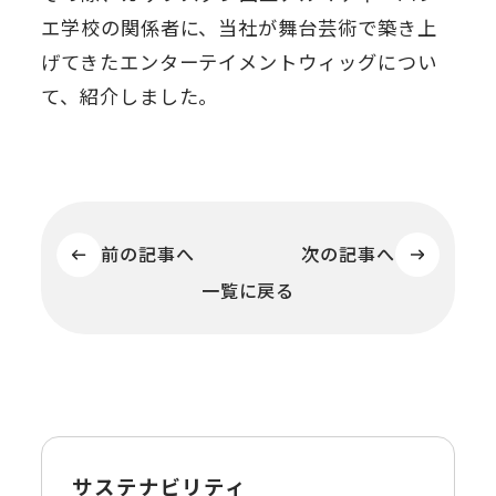
エ学校の関係者に、当社が舞台芸術で築き上
げてきたエンターテイメントウィッグについ
て、紹介しました。
前の記事へ
次の記事へ
一覧に戻る
サステナビリティ