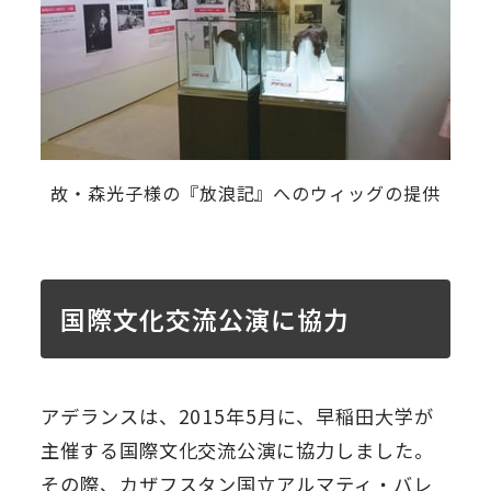
故・森光子様の『放浪記』へのウィッグの提供
国際文化交流公演に協力
アデランスは、2015年5月に、早稲田大学が
主催する国際文化交流公演に協力しました。
その際、カザフスタン国立アルマティ・バレ