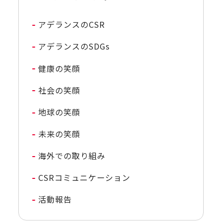
アデランスのCSR
アデランスのSDGs
健康の笑顔
社会の笑顔
地球の笑顔
未来の笑顔
海外での取り組み
CSRコミュニケーション
活動報告