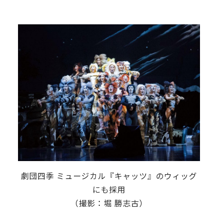
劇団四季 ミュージカル『キャッツ』のウィッグ
にも採用
（撮影：堀 勝志古）