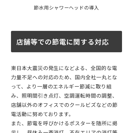
節水用シャワーヘッドの導入
店舗等での節電に関する対応
東日本大震災の発生になどよる、全国的な電
力量不足への対応のため、国内全社一丸とな
って、より一層のエネルギー節減に取り組
み、照明間引き点灯、空調運転時間の調整、
店舗以外のオフィスでのクールビズなどの節
電活動に努めております。
また、節電を呼びかけるポスターを随所に掲
示し、昼休み一斉消灯、不在エリアの消灯等