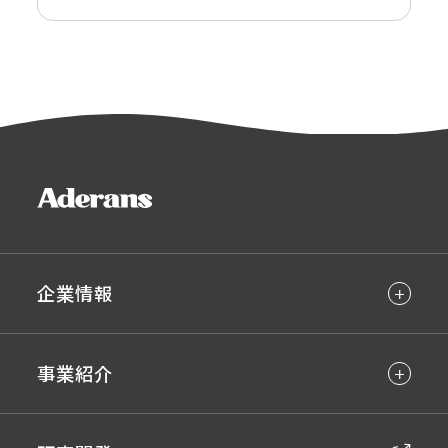
企業情報
事業紹介