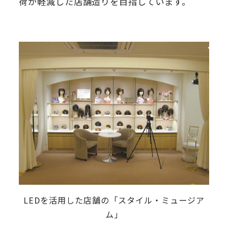
荷が軽減した店舗造りを目指しています。
LEDを活用した店舗の「スタイル・ミュージア
ム」