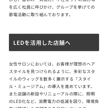
を広く社員に呼びかけ、グループを挙げての
節電活動に取り組んでおります。
LEDを活用した店舗へ
女性サロンにおいては、お客様が理想のヘア
スタイルを見つけられるように、多彩なスタ
イルのウィッグを数多く展示する「スタイ
ル・ミュージアム」の導入を進めています。
また店舗の新設やリニューアルの際に、照明
のLED化など、消費電力の低減を図り、環境負