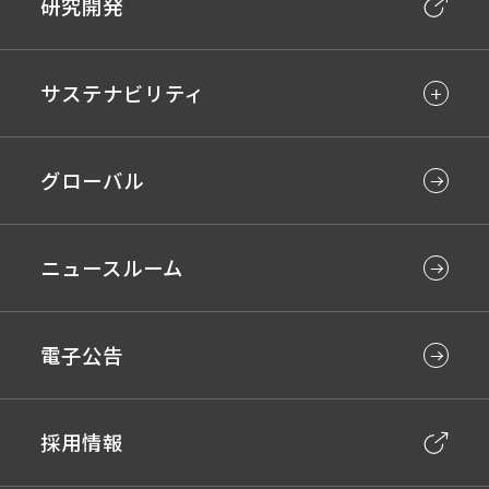
研究開発
サステナビリティ
グローバル
ニュースルーム
電子公告
採用情報