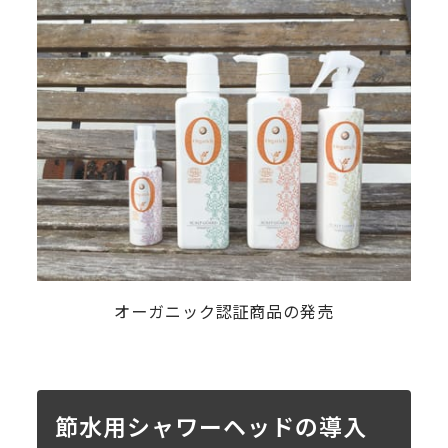
オーガニック認証商品の発売
節水用シャワーヘッドの導入