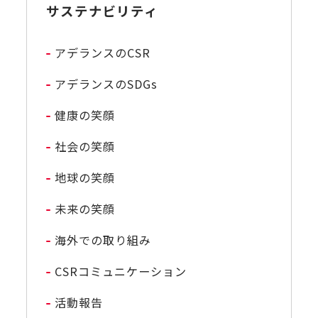
サステナビリティ
アデランスのCSR
アデランスのSDGs
健康の笑顔
社会の笑顔
地球の笑顔
未来の笑顔
海外での取り組み
CSRコミュニケーション
活動報告