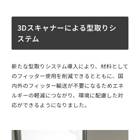
3Dスキャナーによる型取りシ
ステム
新たな型取りシステム導入により、材料として
のフィッター使用を削減できるとともに、国
内外のフィッター輸送が不要になるためエネ
ルギーの軽減につながり、環境に配慮した対
応ができるようになりました。