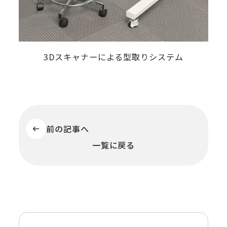
3Dスキャナーによる型取りシステム
前の記事へ
一覧に戻る