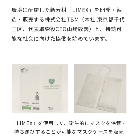
環境に配慮した新素材「LIMEX」を開発・製
造・販売する株式会社TBM（本社:東京都千代
田区、代表取締役CEO山﨑敦義）と、持続可
能な社会に向けた協働を始めています。
「LIMEX」を使用した、衛生的にマスクを保管・
持ち運びすることが可能なマスクケースを販売