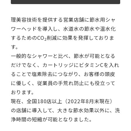
理美容技術を提供する営業店舗に節水用シャ
ワーヘッドを導入し、水道水の節水や温水化
するためのCO
削減に効果を発揮しておりま
2
す。
一般的なシャワーと比べ、節水が可能となる
だけでなく、カートリッジにビタミンCを入れ
ることで塩素除去につながり、お客様の頭皮
に優しく、従業員の手荒れ防止にも役立って
おります。
現在、全国180店以上（2022年8月末現在）
の店舗に導入して、大きな節水効果以外に、洗
浄時間の短縮が可能となりました。