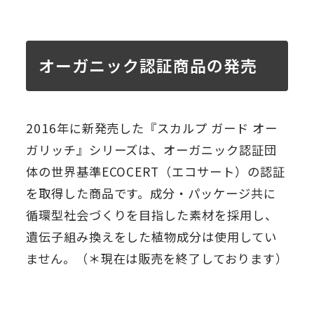
オーガニック認証商品の発売
2016年に新発売した『スカルプ ガード オー
ガリッチ』シリーズは、オーガニック認証団
体の世界基準ECOCERT（エコサート）の認証
を取得した商品です。成分・パッケージ共に
循環型社会づくりを目指した素材を採用し、
遺伝子組み換えをした植物成分は使用してい
ません。（＊現在は販売を終了しております）