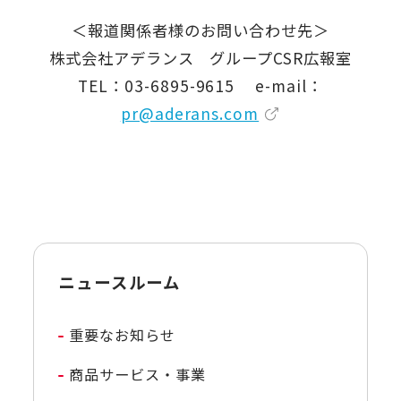
＜報道関係者様のお問い合わせ先＞
株式会社アデランス グループCSR広報室
TEL：03-6895-9615 e-mail：
pr@aderans.com
ニュースルーム
重要なお知らせ
商品サービス・事業