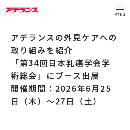
アデランスの外見ケアへの
取り組みを紹介
「第34回日本乳癌学会学
術総会」にブース出展
開催期間：2026年6月25
日（木）～27日（土）