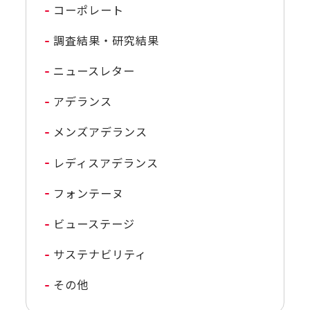
コーポレート
調査結果・研究結果
ニュースレター
アデランス
メンズアデランス
レディスアデランス
フォンテーヌ
ビューステージ
サステナビリティ
その他