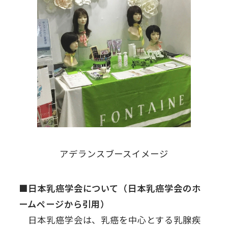
アデランスブースイメージ
■日本乳癌学会について（日本乳癌学会のホ
ームページから引用）
日本乳癌学会は、乳癌を中心とする乳腺疾