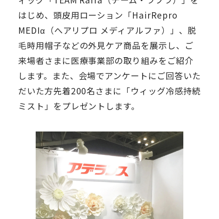
はじめ、頭皮用ローション「HairRepro
MEDIα（へアリプロ メディアルファ）」、脱
毛時用帽子などの外見ケア商品を展示し、ご
来場者さまに医療事業部の取り組みをご紹介
します。また、会場でアンケートにご回答いた
だいた方先着200名さまに「ウィッグ冷感持続
ミスト」をプレゼントします。