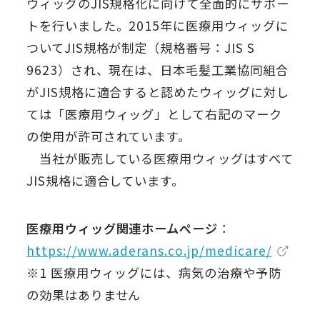
ウィッグのJIS規格化に向けて全面的にサポー
トを行いました。2015年に医療用ウィッグに
ついてJIS規格が制定（規格番号：JIS S
9623）され、現在は、日本毛髪工業協同組合
がJIS規格に適合すると認めたウィッグに対し
ては「医療用ウィッグ」として右記のマーク
の使用が許可されています。
当社が販売している医療用ウィッグはすべて
JIS規格に適合しています。
医療用ウィッグ関連ホームページ
：
https://www.aderans.co.jp/medicare/
※1 医療用ウィッグには、病気の治療や予防
の効果はありません