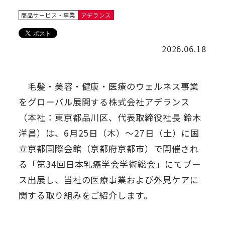
商品サービス・事業
アデランス
2026.06.18
毛髪・美容・健康・医療のウェルネス事業
をグローバル展開する株式会社アデランス
（本社：東京都品川区、代表取締役社長 鈴木
洋昌）は、6月25日（木）～27日（土）に国
立京都国際会館（京都府京都市）で開催され
る「第34回日本乳癌学会学術総会」にてブー
ス出展し、当社の医療事業および外見ケアに
関する取り組みをご紹介します。