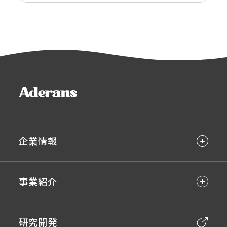
企業情報
事業紹介
研究開発