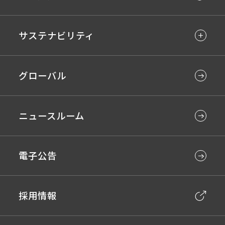
サステナビリティ
グローバル
ニュースルーム
電子公告
採用情報