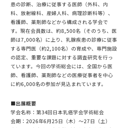
患の診断、治療に従事する医師（外科、内
科、放射線科、産婦人科、病理診断科等）、
看護師、薬剤師などから構成される学会で
す。現在会員数は、約8,500名（そのうち、医
師は7,000名）に上り、乳腺疾患の診療に従事
する専門医（約2,100名）の育成や、専門施設
の認定、重要な課題に対する調査研究を行っ
ています。今回の学術総会には、全国から医
師、看護師、薬剤師などの医療従事者を中心
に約6,000名の参加が見込まれています。
■出展概要
学会名称：第34回日本乳癌学会学術総会
会期：2026年6月25日（木）～27日（土）