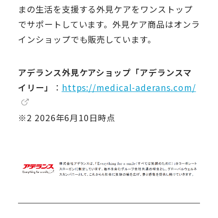
まの生活を支援する外見ケアをワンストップ
でサポートしています。外見ケア商品はオンラ
インショップでも販売しています。
アデランス外見ケアショップ「アデランスマ
イリー」
：
https://medical-aderans.com/
※2 2026年6月10日時点