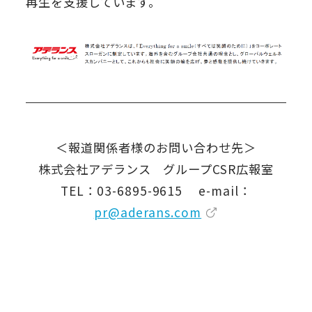
再生を支援しています。
＜報道関係者様のお問い合わせ先＞
株式会社アデランス グループCSR広報室
TEL：03-6895-9615 e-mail：
pr@aderans.com