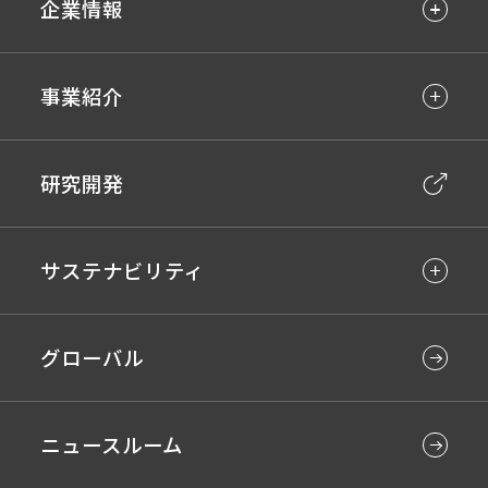
企業情報
事業紹介
研究開発
サステナビリティ
グローバル
ニュースルーム