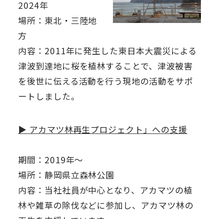
2024年
場所：東北・三陸地
方
内容：2011年に発生した東日本大震災による
津波到達地に桜を植林することで、津波被害
を後世に伝える活動を行う現地の活動をサポ
ートしました。
▶ アカマツ林再生プロジェクト」への支援
期間：2019年～
場所：静岡県立森林公園
内容：当社社員が中心となり、アカマツの植
林や雑草の除伐などに参加し、アカマツ林の