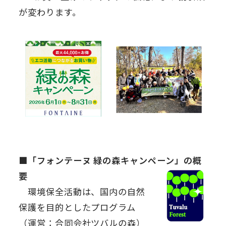
が変わります。
■「フォンテーヌ 緑の森キャンペーン」の概
要
環境保全活動は、国内の自然
保護を目的としたプログラム
（運営：合同会社ツバルの森）