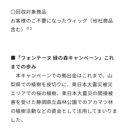
〇回収対象商品
お客様のご不要になったウィッグ（他社商品
※2
含む）
■「フォンテーヌ 緑の森キャンペーン」これ
までの歩み
本キャンペーンでの拠出金はこれまで、山
梨県での植樹を皮切りに、東日本大震災被災
エリアでの桜の植樹、東日本大震災の間接被
害を受けた静岡県立森林公園でのアカマツ林
の植樹活動などの資金として活用してまいりま
した。