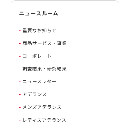
ニュースルーム
重要なお知らせ
商品サービス・事業
コーポレート
調査結果・研究結果
ニュースレター
アデランス
メンズアデランス
レディスアデランス