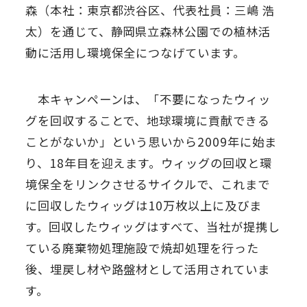
森（本社：東京都渋谷区、代表社員：三嶋 浩
太）を通じて、静岡県立森林公園での植林活
動に活用し環境保全につなげています。
本キャンペーンは、「不要になったウィッ
グを回収することで、地球環境に貢献できる
ことがないか」という思いから2009年に始ま
り、18年目を迎えます。ウィッグの回収と環
境保全をリンクさせるサイクルで、これまで
に回収したウィッグは10万枚以上に及びま
す。回収したウィッグはすべて、当社が提携し
ている廃棄物処理施設で焼却処理を行った
後、埋戻し材や路盤材として活用されていま
す。