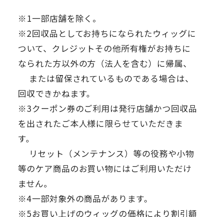
※1一部店舗を除く。
※2回収品としてお持ちになられたウィッグに
ついて、クレジットその他所有権がお持ちに
なられた方以外の方（法人を含む）に帰属、
または留保されているものである場合は、
回収できかねます。
※3クーポン券のご利用は発行店舗かつ回収品
を出されたご本人様に限らせていただきま
す。
リセット（メンテナンス）等の役務や小物
等のケア商品のお買い物にはご利用いただけ
ません。
※4一部対象外の商品があります。
※5お買い上げのウィッグの価格により割引額