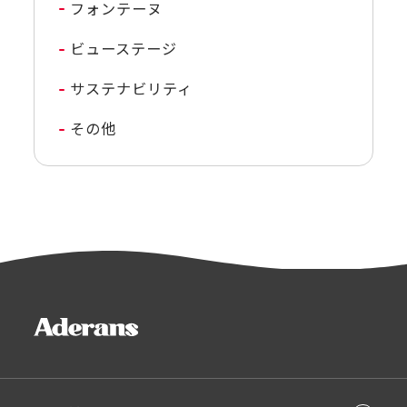
フォンテーヌ
ビューステージ
サステナビリティ
その他