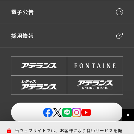
電子公告
採用情報
当ウェブサイトでは、お客様により良いサービスを提