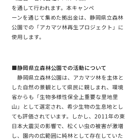
を通して行われます。本キャンペ
ーンを通じて集めた拠出金は、静岡県立森林
公園での「アカマツ林再生プロジェクト」に
使用します。
■静岡県立森林公園での活動について
静岡県立森林公園は、アカマツ林を主体と
した自然の景観として県民に親しまれ、環境
省からも「生物多様性保全上重要な里地里
山」として選定され、希少生物の生息地とし
ても評価されています。しかし、2011年の東
日本大震災の影響で、松くい虫の被害が激増
し、園内の広範囲に純林として存在していた