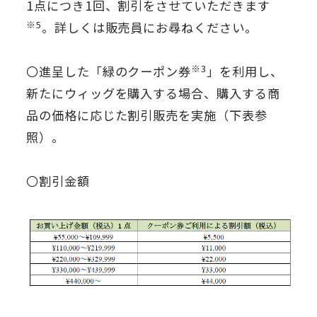
1点につき1回、割引をさせていただきます
※5
。詳しくは販売員にお尋ねください。
※3
〇進呈した「緑のクーポン券
」を利用し、
新たにウィッグを購入する場合、購入する商
品の価格に応じた割引販売を実施（下表参
照）。
〇割引金額