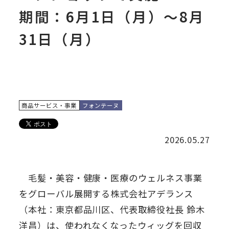
期間：6月1日（月）～8月
31日（月）
商品サービス・事業
フォンテーヌ
2026.05.27
毛髪・美容・健康・医療のウェルネス事業
をグローバル展開する株式会社アデランス
（本社：東京都品川区、代表取締役社長 鈴木
洋昌）は、使われなくなったウィッグを回収