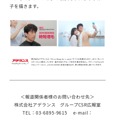
子を描きます。
＜報道関係者様のお問い合わせ先＞
株式会社アデランス グループCSR広報室
TEL：03-6895-9615 e-mail：