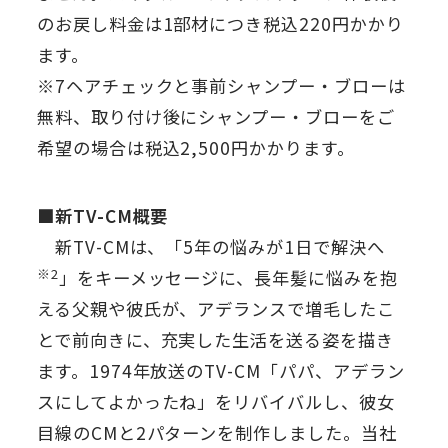
のお戻し料金は1部材につき税込220円かかり
ます。
※7ヘアチェックと事前シャンプー・ブローは
無料、取り付け後にシャンプー・ブローをご
希望の場合は税込2,500円かかります。
■新TV-CM概要
新TV-CMは、「5年の悩みが1日で解決へ
※2
」をキーメッセージに、長年髪に悩みを抱
える父親や彼氏が、アデランスで増毛したこ
とで前向きに、充実した生活を送る姿を描き
ます。1974年放送のTV-CM「パパ、アデラン
スにしてよかったね」をリバイバルし、彼女
目線のCMと2パターンを制作しました。当社