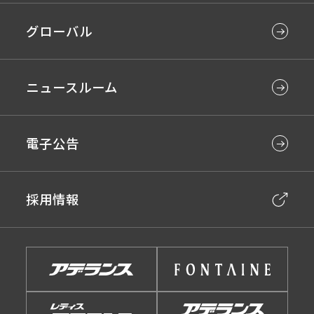
グローバル
ニュースルーム
電子公告
採用情報