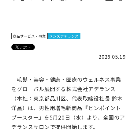
商品サービス・事業
メンズアデランス
2026.05.19
毛髪・美容・健康・医療のウェルネス事業
をグローバル展開する株式会社アデランス
（本社：東京都品川区、代表取締役社長 鈴木
洋昌）は、男性用増毛新商品『ピンポイント
ブースター』を5月20日（水）より、全国のア
デランスサロンで提供開始します。