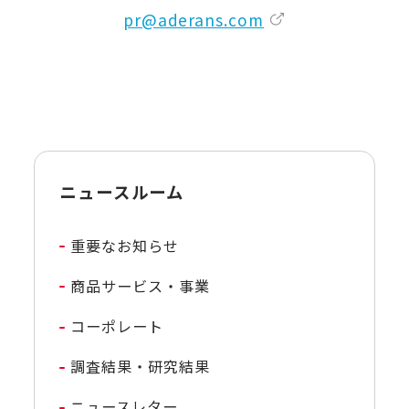
pr@aderans.com
ニュースルーム
重要なお知らせ
商品サービス・事業
コーポレート
調査結果・研究結果
ニュースレター