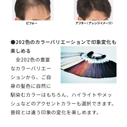
●202色のカラーバリエーションで印象変化も
楽しめる
全202色の豊富
なカラーバリエー
ションから、ご自
身の髪色に自然に
馴染むカラーはもちろん、ハイライトやメッ
シュなどのアクセントカラーも選択できます。
普段とは違う印象の変化を楽しめます。