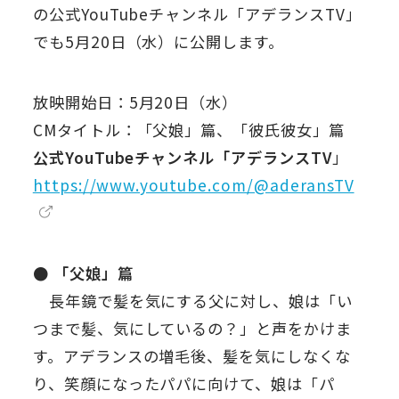
の公式YouTubeチャンネル「アデランスTV」
でも5月20日（水）に公開します。
放映開始日：5月20日（水）
CMタイトル：「父娘」篇、「彼氏彼女」篇
公式YouTubeチャンネル「アデランスTV
」
https://www.youtube.com/@aderansTV
● 「父娘」篇
長年鏡で髪を気にする父に対し、娘は「い
つまで髪、気にしているの？」と声をかけま
す。アデランスの増毛後、髪を気にしなくな
り、笑顔になったパパに向けて、娘は「パ