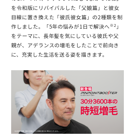
を令和版にリバイバルした「父娘篇」と彼女
目線に置き換えた「彼氏彼女篇」の2種類を制
※2
作しました。「5年の悩みが1日で解決へ
」
をテーマに、長年髪を気にしている彼氏や父
親が、アデランスの増毛をしたことで前向き
に、充実した生活を送る姿を描きます。