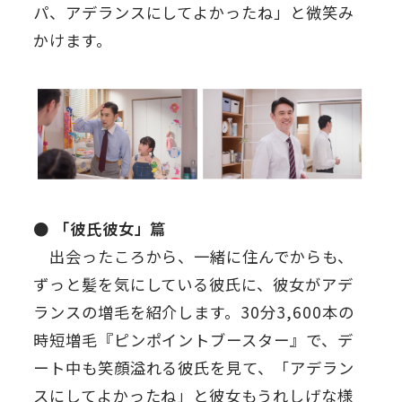
パ、アデランスにしてよかったね」と微笑み
かけます。
● 「彼氏彼女」篇
出会ったころから、一緒に住んでからも、
ずっと髪を気にしている彼氏に、彼女がアデ
ランスの増毛を紹介します。30分3,600本の
時短増毛『ピンポイントブースター』で、デ
ート中も笑顔溢れる彼氏を見て、「アデラン
スにしてよかったね」と彼女もうれしげな様