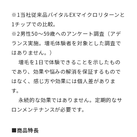
※1当社従来品バイタルEXマイクロリターンと
1チップでの比較。
※2男性50～59歳へのアンケート調査（アデ
ランス実施。増毛体験者を対象とした調査で
はありません。）
増毛を1日で体験できることを示したもの
であり、効果や悩みの解消を保証するもので
はなく、感じ方や効果には個人差がありま
す。
永続的な効果ではありません。定期的なサ
ロンメンテナンスが必要です。
■商品特長