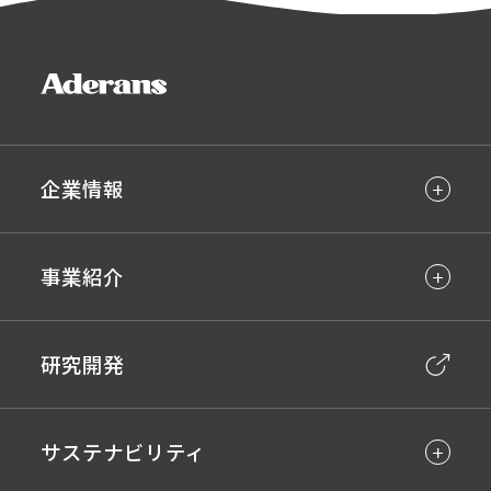
企業情報
事業紹介
研究開発
サステナビリティ