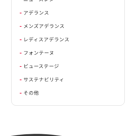
アデランス
メンズアデランス
レディスアデランス
フォンテーヌ
ビューステージ
サステナビリティ
その他