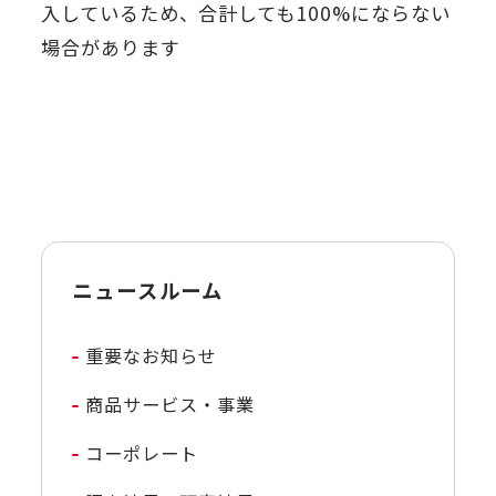
入しているため、合計しても100%にならない
場合があります
ニュースルーム
重要なお知らせ
商品サービス・事業
コーポレート