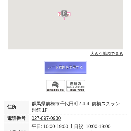
大きな地図で見る
ルート案内を表示する
群馬県前橋市千代田町2-4-4
前橋スズラン
住所
別館 1F
電話番号
027-897-0930
平日: 10:00-19:00
土日祝: 10:00-19:00