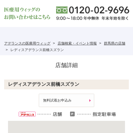
アデランスの医療用ウィッグ
店舗検索・イベント情報
群馬県の店舗
レディスアデランス前橋スズラン
店舗詳細
レディスアデランス前橋スズラン
無料試着お申込み