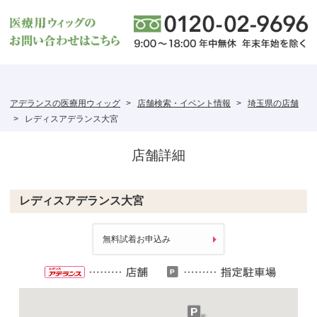
アデランスの医療用ウィッグ
店舗検索・イベント情報
埼玉県の店舗
レディスアデランス大宮
店舗詳細
レディスアデランス大宮
無料試着お申込み