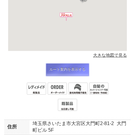
大きな地図で見る
ルート案内を表示する
埼玉県さいたま市大宮区大門町2-81-2
大門
住所
町ビル 5F