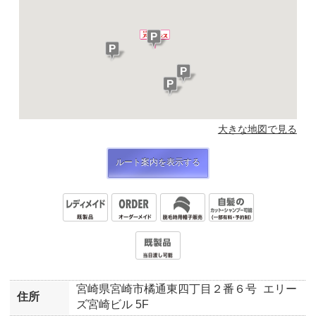
大きな地図で見る
ルート案内を表示する
宮崎県宮崎市橘通東四丁目２番６号
エリー
住所
ズ宮崎ビル 5F