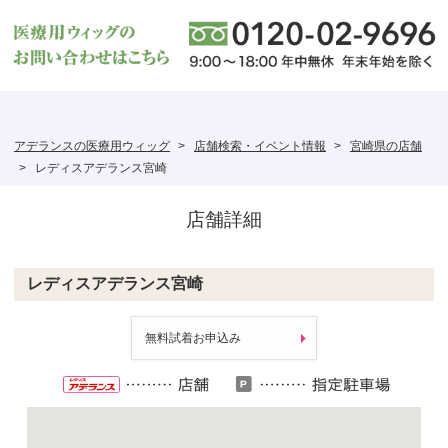
アデランスの医療用ウィッグ
店舗検索・イベント情報
宮崎県の店舗
レディスアデランス宮崎
店舗詳細
レディスアデランス宮崎
無料試着お申込み