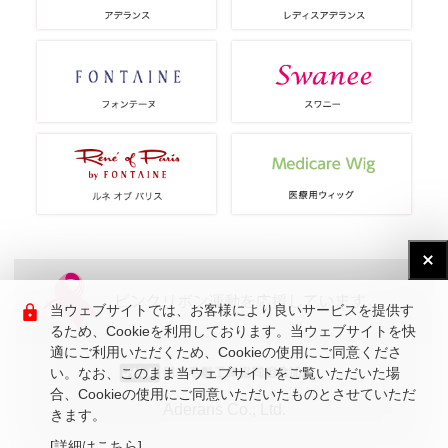
当ウェブサイトでは、お客様により良いサービスを提供す
るため、Cookieを利用しております。当ウェブサイトを快
適にご利用いただくため、Cookieの使用にご同意くださ
い。なお、このまま当ウェブサイトをご覧いただいた場
合、Cookieの使用にご同意いただいたものとさせていただ
Aderans Co., Ltd.
きます。
[詳細はこちら]