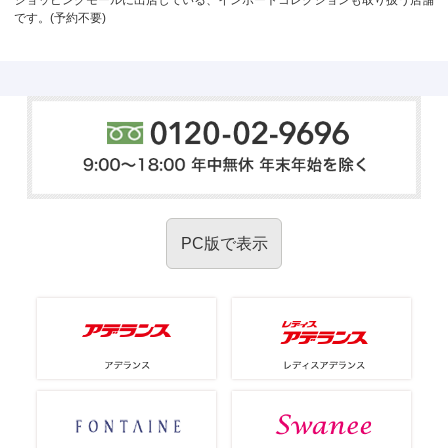
ショッピングモールに出店している、インポートコレクションも取り扱う店舗
です。(予約不要)
PC版で表示