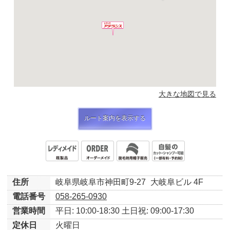
大きな地図で見る
ルート案内を表示する
住所
岐阜県岐阜市神田町9-27
大岐阜ビル 4F
電話番号
058-265-0930
営業時間
平日: 10:00-18:30
土日祝: 09:00-17:30
定休日
火曜日