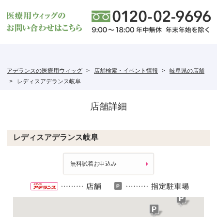
アデランスの医療用ウィッグ
店舗検索・イベント情報
岐阜県の店舗
レディスアデランス岐阜
店舗詳細
レディスアデランス岐阜
無料試着お申込み