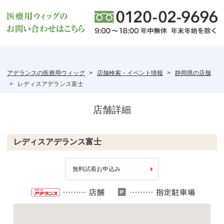
アデランスの医療用ウィッグ
店舗検索・イベント情報
静岡県の店舗
レディスアデランス富士
店舗詳細
レディスアデランス富士
無料試着お申込み