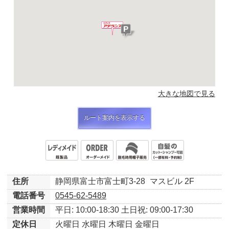
大きな地図で見る
ルート案内を表示する
住所
静岡県富士市富士町3-28
マスビル 2F
電話番号
0545-62-5489
営業時間
平日: 10:00-18:30
土日祝: 09:00-17:30
定休日
火曜日
水曜日
木曜日
金曜日