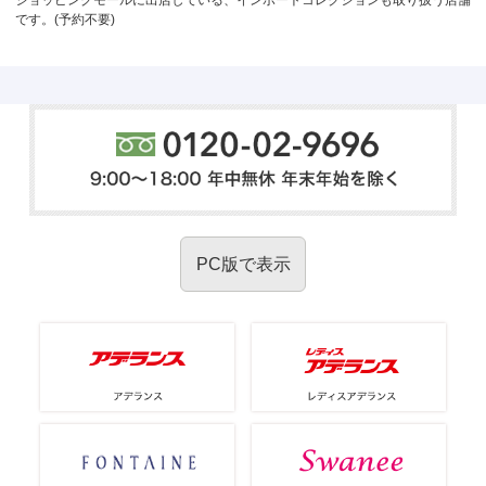
ショッピングモールに出店している、インポートコレクションも取り扱う店舗
です。(予約不要)
PC版で表示