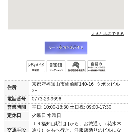
大きな地図で見る
ルート案内を表示する
京都府福知山市駅前町140-16
クボタビル
住所
3F
電話番号
0773-23-9696
営業時間
平日: 10:00-18:30
土日祝: 09:00-17:30
定休日
火曜日
水曜日
ＪＲ福知山駅北口から、お城通り（花水木
交通手段
通り）を右へ行き、洋服店隣りのビルにな