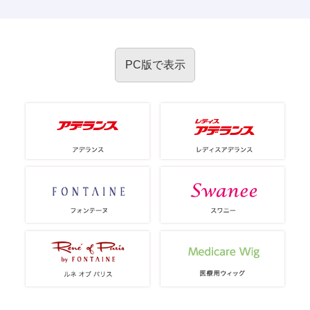
PC版で表示