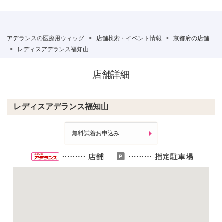
アデランスの医療用ウィッグ
店舗検索・イベント情報
京都府の店舗
レディスアデランス福知山
店舗詳細
レディスアデランス福知山
無料試着お申込み