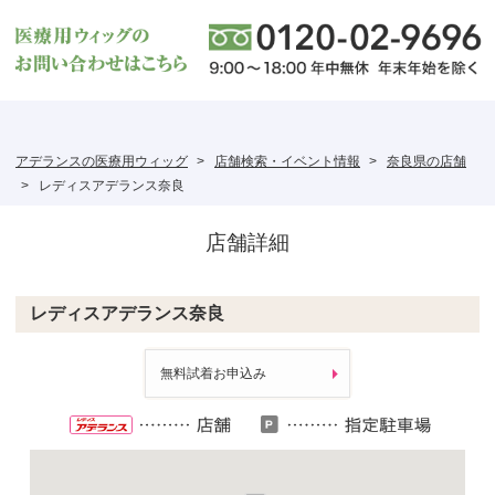
アデランスの医療用ウィッグ
店舗検索・イベント情報
奈良県の店舗
レディスアデランス奈良
店舗詳細
レディスアデランス奈良
無料試着お申込み