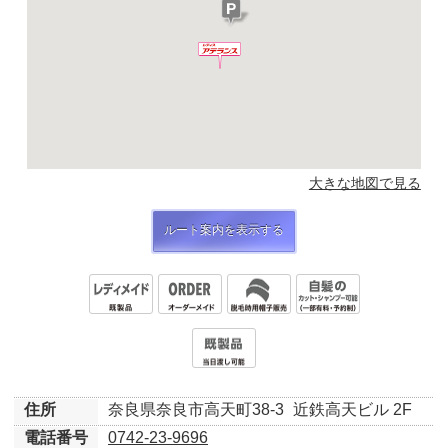
大きな地図で見る
ルート案内を表示する
住所
奈良県奈良市高天町38-3
近鉄高天ビル 2F
電話番号
0742-23-9696