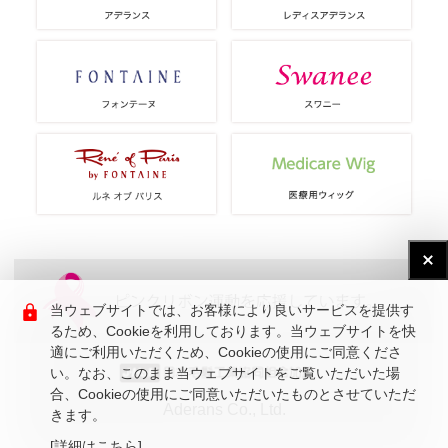
当ウェブサイトでは、お客様により良いサービスを提供す
るため、Cookieを利用しております。当ウェブサイトを快
適にご利用いただくため、Cookieの使用にご同意くださ
い。なお、このまま当ウェブサイトをご覧いただいた場
合、Cookieの使用にご同意いただいたものとさせていただ
Aderans Co., Ltd.
きます。
[詳細はこちら]