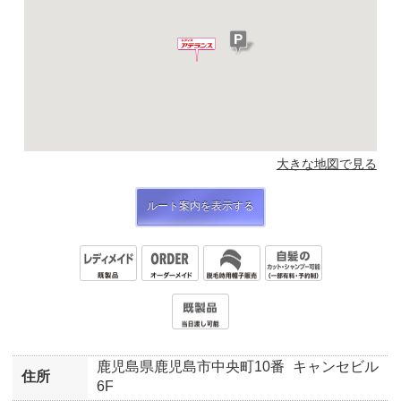
大きな地図で見る
ルート案内を表示する
鹿児島県鹿児島市中央町10番
キャンセビル
住所
6F