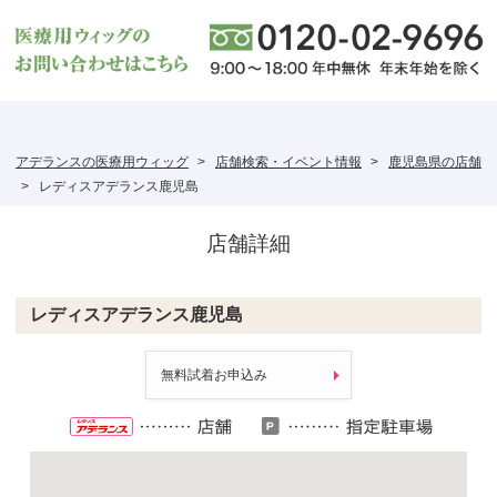
アデランスの医療用ウィッグ
店舗検索・イベント情報
鹿児島県の店舗
レディスアデランス鹿児島
店舗詳細
レディスアデランス鹿児島
無料試着お申込み