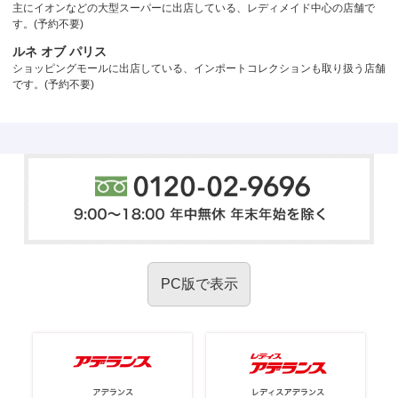
主にイオンなどの大型スーパーに出店している、レディメイド中心の店舗で
す。(予約不要)
ルネ オブ パリス
ショッピングモールに出店している、インポートコレクションも取り扱う店舗
です。(予約不要)
PC版で表示