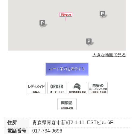
大きな地図で見る
ルート案内を表示する
住所
青森県青森市新町2-1-11
ESTビル 6F
電話番号
017-734-9696