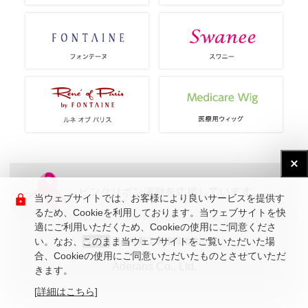
当ウェブサイトでは、お客様により良いサービスを提供す
るため、Cookieを利用しております。当ウェブサイトを快
適にご利用いただくため、Cookieの使用にご同意くださ
い。なお、このまま当ウェブサイトをご覧いただいた場
合、Cookieの使用にご同意いただいたものとさせていただ
Aderans Co., Ltd.
きます。
[詳細はこちら]