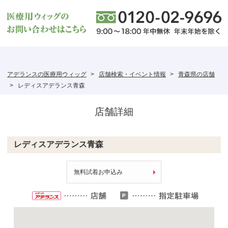
アデランスの医療用ウィッグ
店舗検索・イベント情報
青森県の店舗
レディスアデランス青森
店舗詳細
レディスアデランス青森
無料試着お申込み