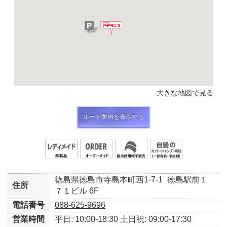
大きな地図で見る
ルート案内を表示する
徳島県徳島市寺島本町西1-7-1
徳島駅前１
住所
７１ビル 6F
電話番号
088-625-9696
営業時間
平日: 10:00-18:30
土日祝: 09:00-17:30