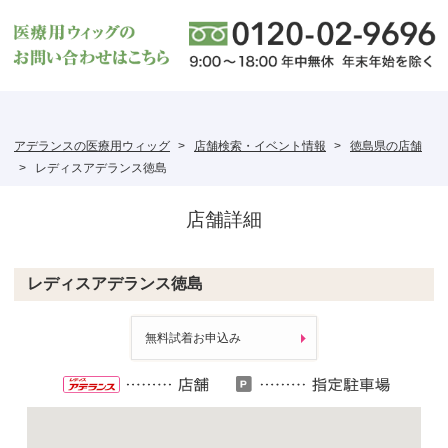
アデランスの医療用ウィッグ
店舗検索・イベント情報
徳島県の店舗
レディスアデランス徳島
店舗詳細
レディスアデランス徳島
無料試着お申込み