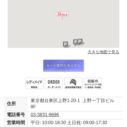
大きな地図で見る
ルート案内を表示する
東京都台東区上野1-20-1
上野一丁目ビル
住所
8F
電話番号
03-3831-9696
営業時間
平日: 10:00-18:30
土日祝: 09:00-17:30