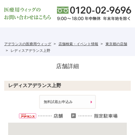
アデランスの医療用ウィッグ
店舗検索・イベント情報
東京都の店舗
レディスアデランス上野
店舗詳細
レディスアデランス上野
無料試着お申込み