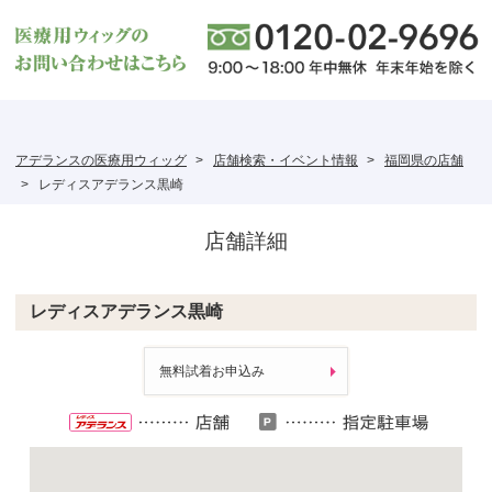
アデランスの医療用ウィッグ
店舗検索・イベント情報
福岡県の店舗
レディスアデランス黒崎
店舗詳細
レディスアデランス黒崎
無料試着お申込み