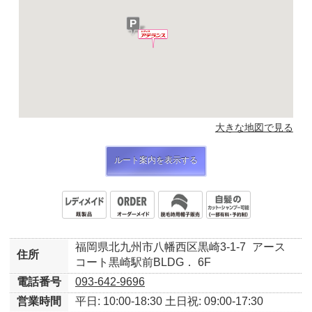
大きな地図で見る
ルート案内を表示する
福岡県北九州市八幡西区黒崎3-1-7
アース
住所
コート黒崎駅前BLDG． 6F
電話番号
093-642-9696
営業時間
平日: 10:00-18:30
土日祝: 09:00-17:30