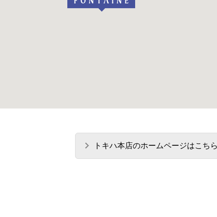
トキハ本店のホームページはこち