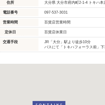
住所
大分県
大分市府内町2-1-4
トキハ本店
電話番号
097-537-3031
営業時間
百貨店営業時間
定休日
百貨店休業日
交通手段
JR「大分」駅より徒歩10分
バスにて「トキハフォーラス前」下