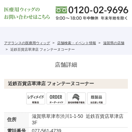
アデランスの医療用ウィッグ
店舗検索・イベント情報
滋賀県の店舗
近鉄百貨店草津店 フォンテーヌコーナー
店舗詳細
近鉄百貨店草津店 フォンテーヌコーナー
滋賀県草津市渋川1-1-50
近鉄百貨店草津店
住所
3F
電話番号
077-561-4739