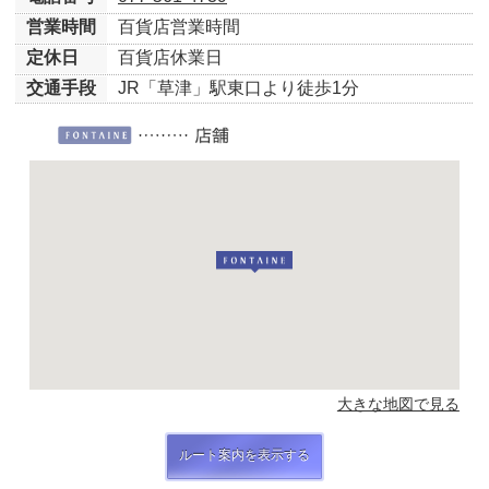
営業時間
百貨店営業時間
定休日
百貨店休業日
交通手段
JR「草津」駅東口より徒歩1分
大きな地図で見る
ルート案内を表示する