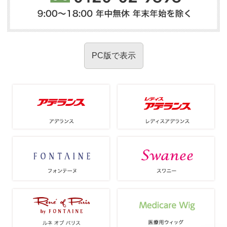
PC版で表示