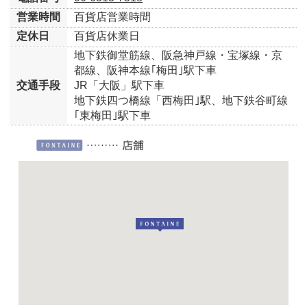
営業時間
百貨店営業時間
定休日
百貨店休業日
地下鉄御堂筋線、阪急神戸線・宝塚線・京
都線、阪神本線｢梅田｣駅下車
交通手段
JR「大阪」駅下車
地下鉄四つ橋線「西梅田｣駅、地下鉄谷町線
｢東梅田｣駅下車