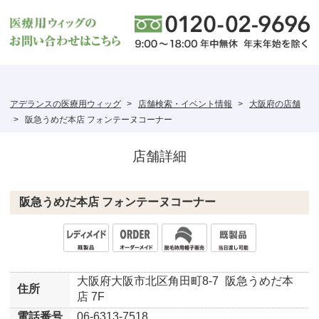
アデランスの医療用ウィッグ
店舗検索・イベント情報
大阪府の店舗
阪急うめだ本店 フォンテーヌコーナー
店舗詳細
阪急うめだ本店 フォンテーヌコーナー
大阪府大阪市北区角田町8-7
阪急うめだ本
住所
店 7F
電話番号
06-6313-7518