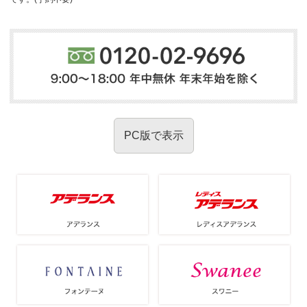
PC版で表示