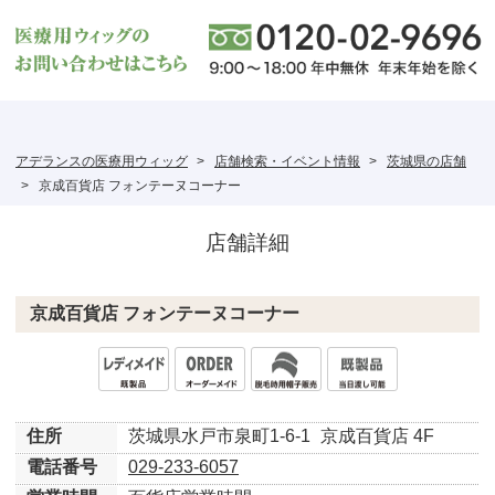
アデランスの医療用ウィッグ
店舗検索・イベント情報
茨城県の店舗
京成百貨店 フォンテーヌコーナー
店舗詳細
京成百貨店 フォンテーヌコーナー
住所
茨城県水戸市泉町1-6-1
京成百貨店 4F
電話番号
029-233-6057