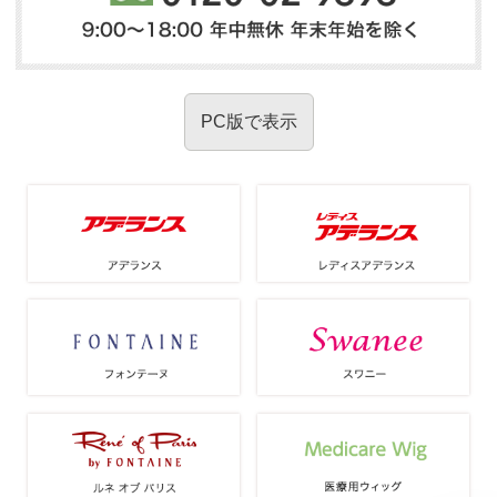
PC版で表示