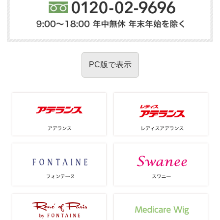
PC版で表示