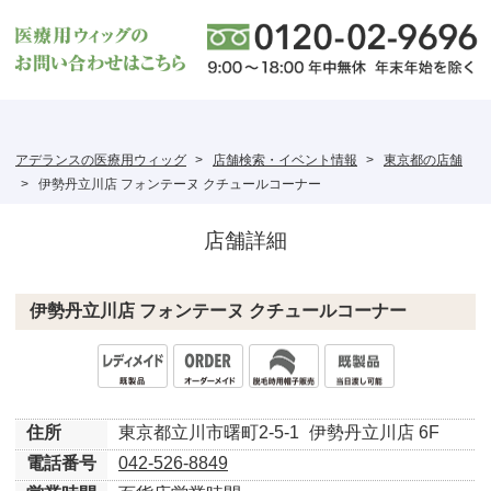
アデランスの医療用ウィッグ
店舗検索・イベント情報
東京都の店舗
伊勢丹立川店 フォンテーヌ クチュールコーナー
店舗詳細
伊勢丹立川店 フォンテーヌ クチュールコーナー
住所
東京都立川市曙町2-5-1
伊勢丹立川店 6F
電話番号
042-526-8849