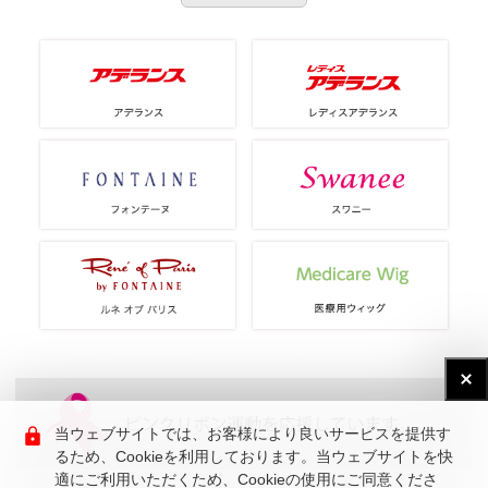
当ウェブサイトでは、お客様により良いサービスを提供す
るため、Cookieを利用しております。当ウェブサイトを快
適にご利用いただくため、Cookieの使用にご同意くださ