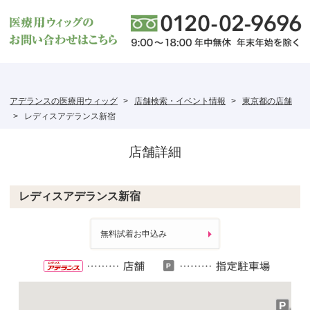
アデランスの医療用ウィッグ
店舗検索・イベント情報
東京都の店舗
レディスアデランス新宿
店舗詳細
レディスアデランス新宿
無料試着お申込み