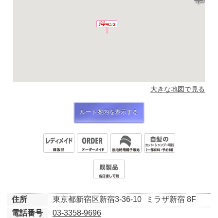
大きな地図で見る
ルート案内を表示する
住所
東京都新宿区新宿3-36-10
ミラザ新宿 8F
電話番号
03-3358-9696