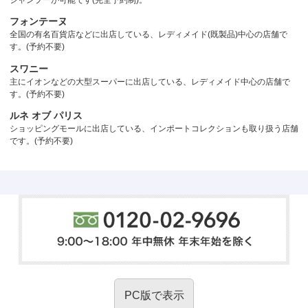
シャンプーが可能です(完全予約制)。
フォンテーヌ
全国の有名百貨店などに出店している、レディメイド(既製品)中心の店舗で
す。(予約不要)
スワニー
主にイオンなどの大型スーパーに出店している、レディメイド中心の店舗で
す。(予約不要)
ルネ オブ パリス
ショッピングモールに出店している、インポートコレクションも取り扱う店舗
です。(予約不要)
PC版で表示