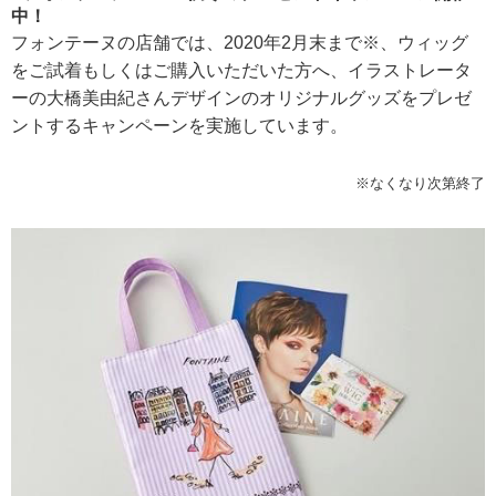
中！
フォンテーヌの店舗では、2020年2月末まで※、ウィッグ
をご試着もしくはご購入いただいた方へ、イラストレータ
ーの大橋美由紀さんデザインのオリジナルグッズをプレゼ
ントするキャンペーンを実施しています。
※なくなり次第終了