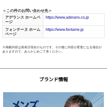
＜この件のお問い合わせ先＞
アデランス ホームペ
https://www.aderans.co.jp
ージ
フォンテーヌ ホーム
https://www.fontaine.jp
ページ
※掲載内容は発表日現在のものです。その後に内容が変更になる場合が
ありますので、あらかじめご了承ください。
ブランド情報