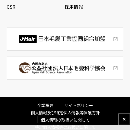
CSR
採用情報
企業概要
サイトポリシー
個人情報及び特定個人情報等保護方針
個人情報の取扱いに関して
特定個人情報等の取扱いに関して