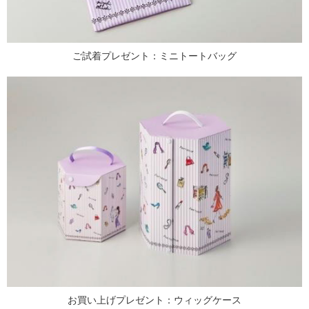
ご試着プレゼント：ミニトートバッグ
お買い上げプレゼント：ウィッグケース