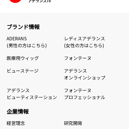
アデランスTV
ブランド情報
ADERANS
レディスアデランス
(男性の方はこちら)
(女性の方はこちら)
医療用ウィッグ
フォンテーヌ
ビューステージ
アデランス
オンラインショップ
アデランス
フォンテーヌ
ビューティステーション
プロフェッショナル
企業情報
経営理念
研究開発