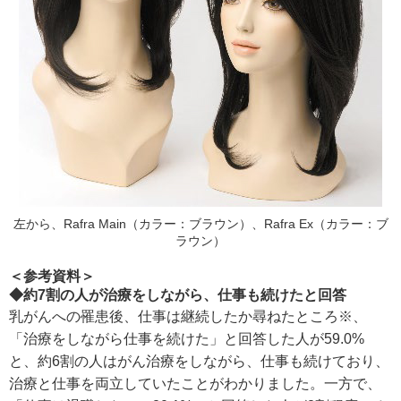
左から、Rafra Main（カラー：ブラウン）、Rafra Ex（カラー：ブ
ラウン）
＜参考資料＞
◆約7割の人が治療をしながら、仕事も続けたと回答
乳がんへの罹患後、仕事は継続したか尋ねたところ※、
「治療をしながら仕事を続けた」と回答した人が59.0%
と、約6割の人はがん治療をしながら、仕事も続けており、
治療と仕事を両立していたことがわかりました。一方で、