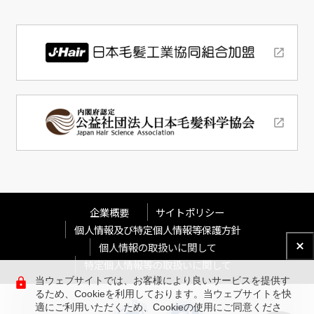
企業概要
サイトポリシー
個人情報及び特定個人情報等保護方針
個人情報の取扱いに関して
特定個人情報等の取扱いに関して
当ウェブサイトでは、お客様により良いサービスを提供す
るため、Cookieを利用しております。当ウェブサイトを快
適にご利用いただくため、Cookieの使用にご同意くださ