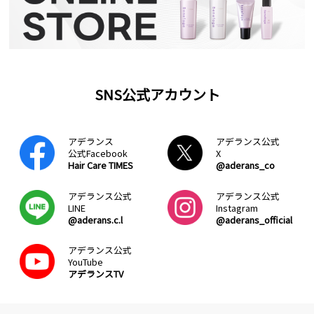
SNS公式アカウント
アデランス
アデランス公式
公式Facebook
X
Hair Care TIMES
@aderans_co
アデランス公式
アデランス公式
LINE
Instagram
@aderans.c.l
@aderans_official
アデランス公式
YouTube
アデランスTV