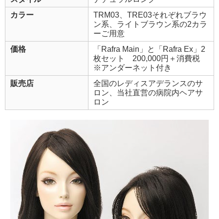
カラー
TRM03、TRE03それぞれブラウ
ン系、ライトブラウン系の2カラ
ーご用意
価格
「Rafra Main」と「Rafra Ex」2
枚セット 200,000円＋消費税
※アンダーネット付き
販売店
全国のレディスアデランスのサ
ロン、当社直営の病院内ヘアサ
ロン