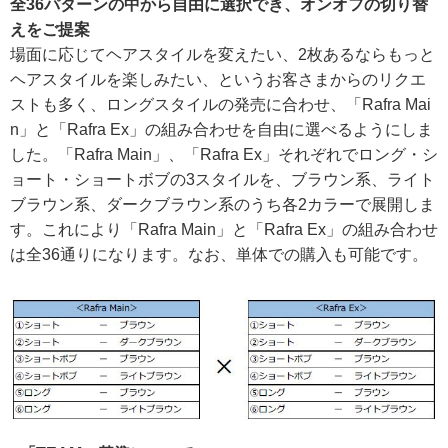
全36パターンの中から自由に選択でき、オンオフの切り替
えをご提案
場面に応じてヘアスタイルを変えたい、2枚あるならもっと
ヘアスタイルを楽しみたい、というお客さまからのリクエ
ストも多く、ロングスタイルの発売に合わせ、「Rafra Mai
n」と「Rafra Ex」の組み合わせを自由に選べるようにしま
した。「Rafra Main」、「Rafra Ex」それぞれでロング・シ
ョート・ショートボブの3スタイルを、ブラウン系、ライト
ブラウン系、ダークブラウン系のうち各2カラーで展開しま
す。これにより「Rafra Main」と「Rafra Ex」の組み合わせ
は全36通りになります。なお、単体での購入も可能です。