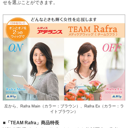
せを選ぶことができます。
左から、Rafra Main（カラー：ブラウン）、Rafra Ex（カラー：ラ
イトブラウン）
■「TEAM Rafra」商品特長