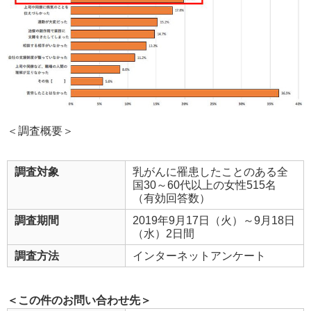
＜調査概要＞
調査対象
乳がんに罹患したことのある全
国30～60代以上の女性515名
（有効回答数）
調査期間
2019年9月17日（火）～9月18日
（水）2日間
調査方法
インターネットアンケート
＜この件のお問い合わせ先＞