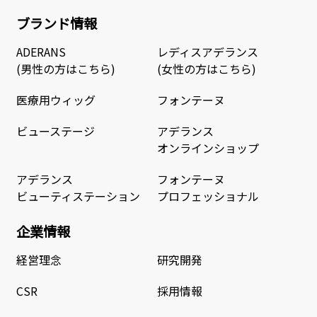
ブランド情報
ADERANS
レディスアデランス
(男性の方はこちら)
(女性の方はこちら)
医療用ウィッグ
フォンテーヌ
ビューステージ
アデランス
オンラインショップ
アデランス
フォンテーヌ
ビューティステーション
プロフェッショナル
企業情報
経営理念
研究開発
CSR
採用情報