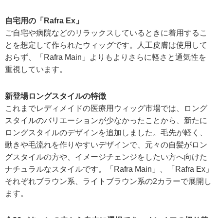
自宅用の「Rafra Ex」
ご自宅や病院などのリラックスしているときに着用するこ
とを想定して作られたウィッグです。人工皮膚は使用して
おらず、「Rafra Main」よりもよりさらに軽さと通気性を
重視しています。
新登場ロングスタイルの特徴
これまでレディメイドの医療用ウィッグ市場では、ロング
スタイルのバリエーションが少なかったことから、新たに
ロングスタイルのデザインを追加しました。毛先が軽く、
動きや毛流れを作りやすいデザインで、元々の自髪がロン
グスタイルの方や、イメージチェンジをしたい方へ向けた
ナチュラルなスタイルです。「Rafra Main」、「Rafra Ex」
それぞれブラウン系、ライトブラウン系の2カラーで展開し
ます。