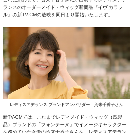
ランスのオーダーメイド・ウィッグ新商品『イヴ カラフ
ル』の新TV-CMの放映を同日より開始いたします。
レディスアデランス ブランドアンバサダー 賀来千香子さん
新TV-CMでは、これまでレディメイド・ウィッグ（既製
品）ブランドの「フォンテーヌ」でイメージキャラクター
を務めていた女優の賀来千香子さんを、レディスアデラン