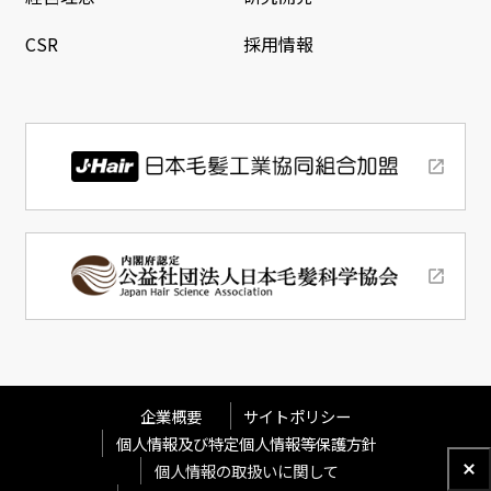
CSR
採用情報
企業概要
サイトポリシー
個人情報及び特定個人情報等保護方針
個人情報の取扱いに関して