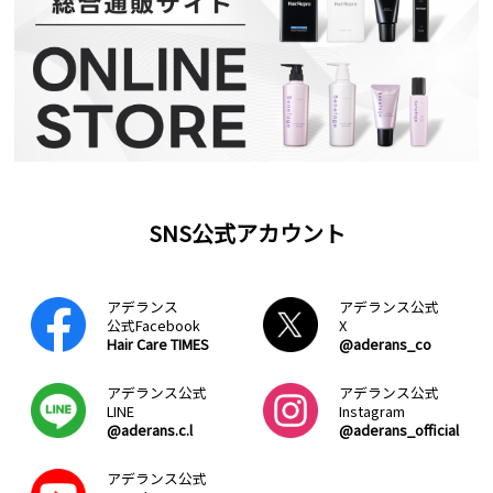
SNS公式アカウント
アデランス
アデランス公式
公式Facebook
X
Hair Care TIMES
@aderans_co
アデランス公式
アデランス公式
LINE
Instagram
@aderans.c.l
@aderans_official
アデランス公式