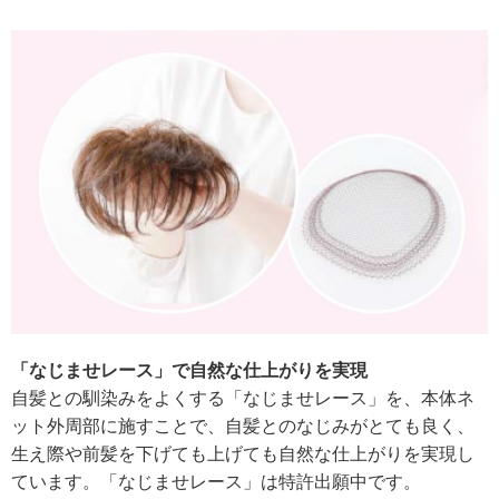
「なじませレース」で自然な仕上がりを実現
自髪との馴染みをよくする「なじませレース」を、本体ネ
ット外周部に施すことで、自髪とのなじみがとても良く、
生え際や前髪を下げても上げても自然な仕上がりを実現し
ています。「なじませレース」は特許出願中です。