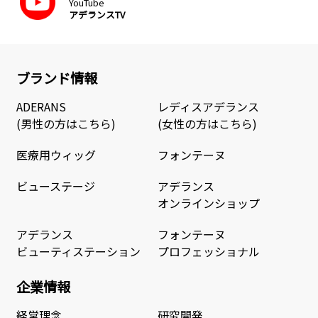
YouTube
アデランスTV
ブランド情報
ADERANS
レディスアデランス
(男性の方はこちら)
(女性の方はこちら)
医療用ウィッグ
フォンテーヌ
ビューステージ
アデランス
オンラインショップ
アデランス
フォンテーヌ
ビューティステーション
プロフェッショナル
企業情報
経営理念
研究開発