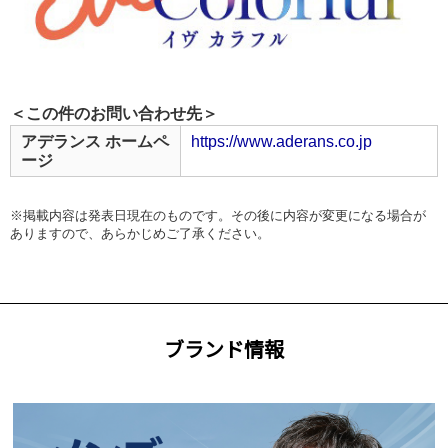
＜この件のお問い合わせ先＞
アデランス ホームペ
https://www.aderans.co.jp
ージ
※掲載内容は発表日現在のものです。その後に内容が変更になる場合が
ありますので、あらかじめご了承ください。
ブランド情報