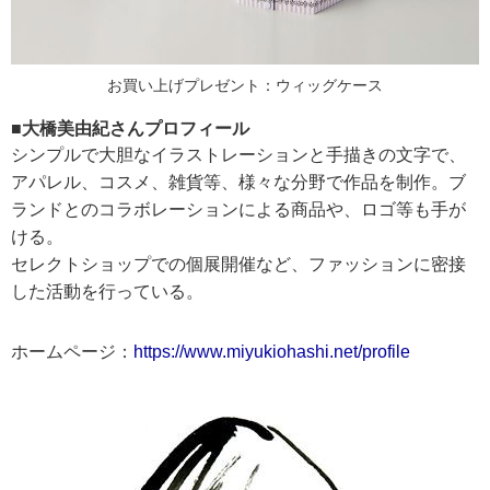
お買い上げプレゼント：ウィッグケース
■大橋美由紀さんプロフィール
シンプルで大胆なイラストレーションと手描きの文字で、
アパレル、コスメ、雑貨等、様々な分野で作品を制作。ブ
ランドとのコラボレーションによる商品や、ロゴ等も手が
ける。
セレクトショップでの個展開催など、ファッションに密接
した活動を行っている。
ホームページ：
https://www.miyukiohashi.net/profile