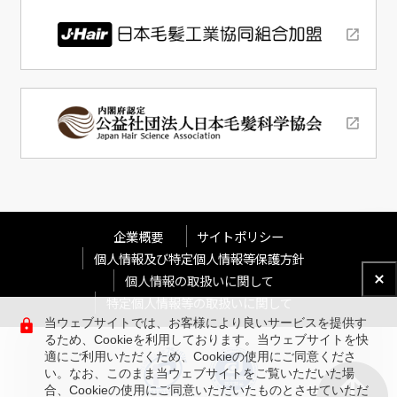
企業概要
サイトポリシー
個人情報及び特定個人情報等保護方針
個人情報の取扱いに関して
特定個人情報等の取扱いに関して
当ウェブサイトでは、お客様により良いサービスを提供す
るため、Cookieを利用しております。当ウェブサイトを快
適にご利用いただくため、Cookieの使用にご同意くださ
い。なお、このまま当ウェブサイトをご覧いただいた場
合、Cookieの使用にご同意いただいたものとさせていただ