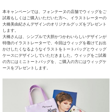
本キャンペーンでは、フォンテーヌの店舗でウィッグをご
試着もしくはご購入いただいた方へ、イラストレーターの
大橋美由紀さんデザインのオリジナルグッズをプレゼント
します。
大橋さんは、シンプルで大胆かつかわいらしいデザインが
特徴のイラストレーターで、今回はウィッグを着けてお出
かけしたくなるようなイラストをトートバッグとウィッグ
ケースにデザインしていただきました。ウィッグをご試着
の方にはミニトートバッグを、ご購入の方にはウィッグケ
ースをプレゼントします。