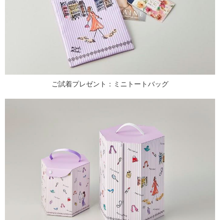
ご試着プレゼント：ミニトートバッグ