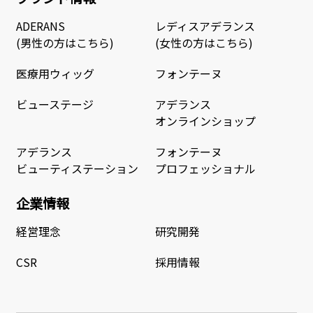
ADERANS
レディスアデランス
(男性の方はこちら)
(女性の方はこちら)
医療用ウィッグ
フォンテーヌ
ビューステージ
アデランス
オンラインショップ
アデランス
フォンテーヌ
ビューティステーション
プロフェッショナル
企業情報
経営理念
研究開発
CSR
採用情報