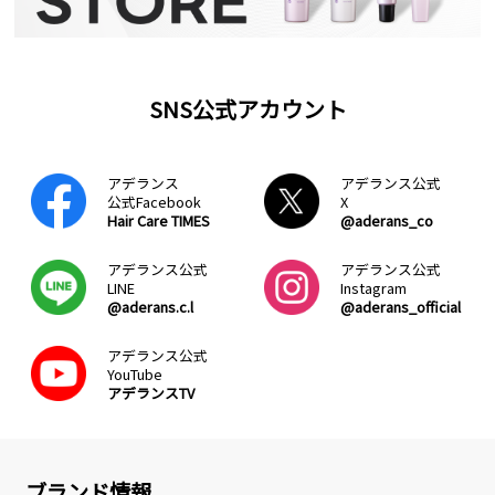
SNS公式アカウント
アデランス
アデランス公式
公式Facebook
X
Hair Care TIMES
@aderans_co
アデランス公式
アデランス公式
LINE
Instagram
@aderans.c.l
@aderans_official
アデランス公式
YouTube
アデランスTV
ブランド情報