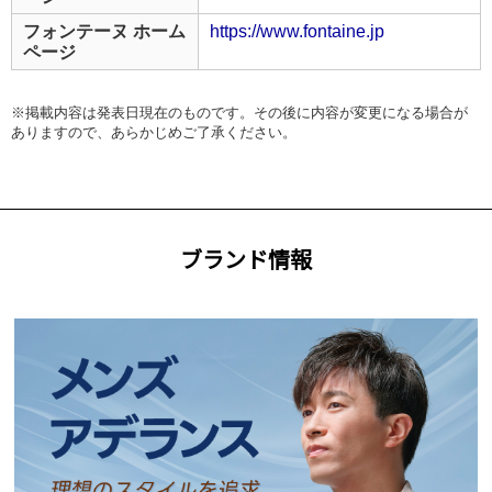
フォンテーヌ ホーム
https://www.fontaine.jp
ページ
※掲載内容は発表日現在のものです。その後に内容が変更になる場合が
ありますので、あらかじめご了承ください。
ブランド情報