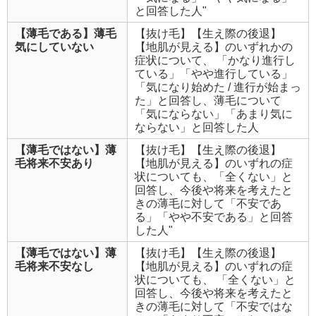
と回答した人"
【薄毛である】薄毛
【抜け毛】【生え際の後退】
気にしていない
【地肌が見える】のいずれかの
症状について、 「かなり進行し
ている」「やや進行している」
「気になり始めた / 進行が始まっ
た」と回答し、薄毛について
「気にならない」「あまり気に
ならない」と回答した人
【薄毛ではない】薄
【抜け毛】【生え際の後退】
毛将来不安あり
【地肌が見える】のいずれの症
状についても、「全くない」と
回答し、今後や将来を考えたと
きの薄毛に対して「不安であ
る」「やや不安である」と回答
した人"
【薄毛ではない】薄
【抜け毛】【生え際の後退】
毛将来不安なし
【地肌が見える】のいずれの症
状についても、 「全くない」と
回答し、今後や将来を考えたと
きの薄毛に対して「不安ではな