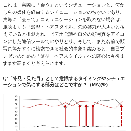
これは、実際に「会う」というシチュエーションと、何か
しらの媒体を経由するシチュエーションのちがいであり、
実際に「会って」コミュニケーションを取れない場合は、
服装よりも「髪型・ヘアスタイル」の影響力が大きいと考
えていると推測され、ビデオ会議や自分の顔写真をアイコ
ンにした通信ツールでのやりとり、そして、また名前で顔
写真等がすぐに検索できる社会的事象を鑑みると、自己プ
レゼンのための「髪型・ヘアスタイル」への関心は今後ま
すます高まると考えられます。
Q:「外見・見た目」として意識するタイミングやシチュエ
ーションで気にする部分はどこですか？（MA)(%)