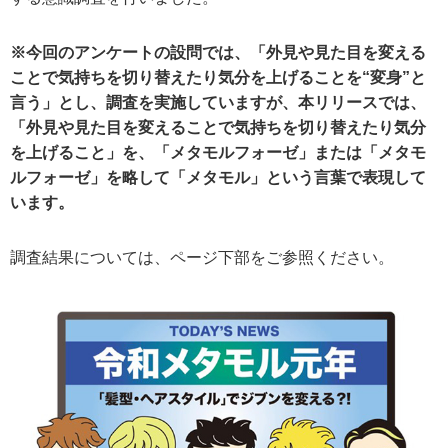
※今回のアンケートの設問では、「外見や見た目を変える
ことで気持ちを切り替えたり気分を上げることを“変身”と
言う」とし、調査を実施していますが、本リリースでは、
「外見や見た目を変えることで気持ちを切り替えたり気分
を上げること」を、「メタモルフォーゼ」または「メタモ
ルフォーゼ」を略して「メタモル」という言葉で表現して
います。
調査結果については、ページ下部をご参照ください。