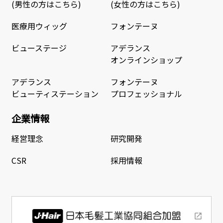
(男性の方はこちら)
(女性の方はこちら)
医療用ウィッグ
フォンテーヌ
ビューステージ
アデランス
オンラインショップ
アデランス
フォンテーヌ
ビューティステーション
プロフェッショナル
企業情報
経営理念
研究開発
CSR
採用情報