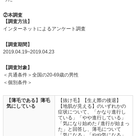
②本調査
【調査方法】
インターネットによるアンケート調査
【調査期間】
2019.04.19~2019.04.23
【調査対象】
＜共通条件＞全国の20-69歳の男性
＜個別条件＞
【薄毛である】薄毛
【抜け毛】【生え際の後退】
気にしている
【地肌が見える】のいずれかの
症状について、「かなり進行し
ている」「やや進行している」
「気になり始めた / 進行が始まっ
た」と回答し、薄毛について
「気になる」「やや気になる」