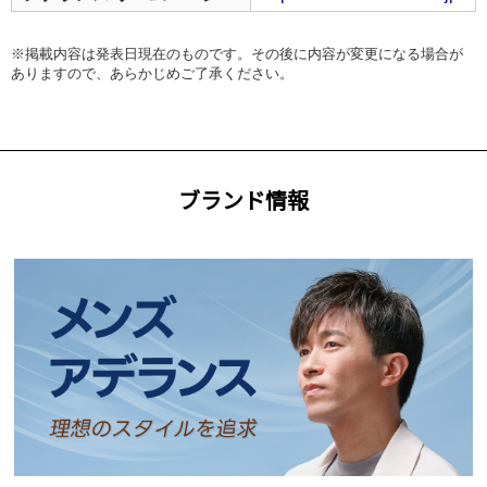
※掲載内容は発表日現在のものです。その後に内容が変更になる場合が
ありますので、あらかじめご了承ください。
ブランド情報