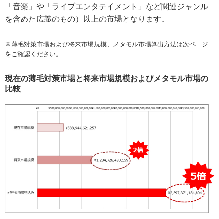
「音楽」や「ライブエンタテイメント」など関連ジャンル
を含めた広義のもの）以上の市場となります。
※薄毛対策市場および将来市場規模、メタモル市場算出方法は次ページ
をご確認ください。
現在の薄毛対策市場と将来市場規模およびメタモル市場の
比較