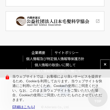
企業概要
サイトポリシー
個人情報及び特定個人情報等保護方針
個人情報の取扱いに関して
特定個人情報等の取扱いに関して
当ウェブサイトでは、お客様により良いサービスを提供す
るため、Cookieを利用しております。当ウェブサイトを快
適にご利用いただくため、Cookieの使用にご同意くださ
い。なお、このまま当ウェブサイトをご覧いただいた場
合、Cookieの使用にご同意いただいたものとさせていただ
きます。
© Aderans Co., Ltd.
[詳細はこちら]