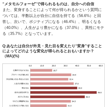
“メタモルフォーゼ”で得られるものは、自分への自信
また、変身することによって何が得られるかという質問に
ついては、半数以上が自分に自信を持てる（56.6%）と回
答し、次いで、ポジティブになる（46.4%）、明るくなる
（40.0%）、人生がより豊かになる（37.0%）、異性にモテ
る（35.7%）となっています。
Q:あなたは自分が外見・見た目を変えたり“変身”すること
によってどのような変化が得られるとおもいますか？
（MA)(%)