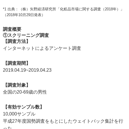
*1 出典：（株）矢野経済研究所「化粧品市場に関する調査（2018年）」
（2018年10月29日発表）
調査概要
①スクリーニング調査
【調査方法】
インターネットによるアンケート調査
【調査期間】
2019.04.19~2019.04.23
【調査対象】
全国の20-69歳の男性
【有効サンプル数】
10,000サンプル
平成27年度国勢調査をもとにしたウェイトバック集計を行
った