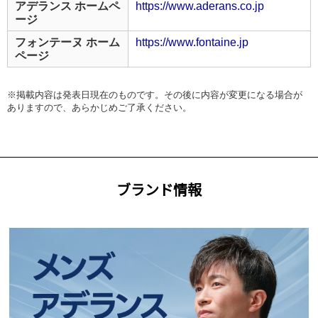
アデランス ホームペ
https://www.aderans.co.jp
ージ
フォンテーヌ ホーム
https://www.fontaine.jp
ページ
※掲載内容は発表日現在のものです。その後に内容が変更になる場合が
ありますので、あらかじめご了承ください。
ブランド情報