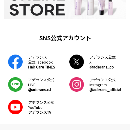
SNS公式アカウント
アデランス
アデランス公式
公式Facebook
X
Hair Care TIMES
@aderans_co
アデランス公式
アデランス公式
LINE
Instagram
@aderans.c.l
@aderans_official
アデランス公式
YouTube
アデランスTV