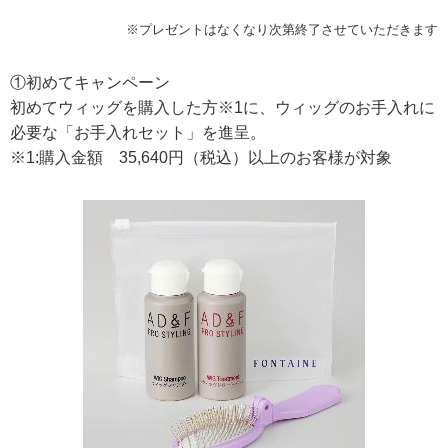
※プレゼントはなくなり次第終了させていただきます
①初めてキャンペーン
初めてウィッグを購入した方※1に、ウィッグのお手入れに
必要な「お手入れセット」を進呈。
※1:購入金額 35,640円（税込）以上のお客様が対象