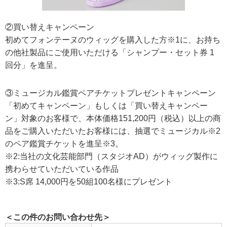
②買い替えキャンペーン
初めてフォンテーヌのウィッグを購入した方※1に、お持ち
の他社製品にご使用いただける「シャンプー・セット券 1
回分」を進呈。
③ミュージカル鑑賞ペアチケットプレゼントキャンペーン
「初めてキャンペーン」もしくは「買い替えキャンペー
ン」対象のお客様で、本体価格151,200円（税込）以上の商
品をご購入いただいたお客様には、抽選でミュージカル※2
のペア鑑賞チケットを進呈※3。
※2:当社の文化芸能部門（スタジオAD）がウィッグ製作に
携わらせていただいている作品
※3:S席 14,000円を50組100名様にプレゼント
＜この件のお問い合わせ先＞