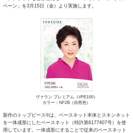
ペーン」を3月15日（金）より実施します。
ヴァラン プレミアム（VPE100）
カラー：NF2B（自然色）
新作のトップピース®は、ベースネット本体とスキンネット
を一体成形にしたベースネット（特許第6177407号）を使
用しています。一体成形にすることで従来のベースネット