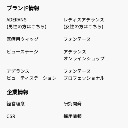
ブランド情報
ADERANS
レディスアデランス
(男性の方はこちら)
(女性の方はこちら)
医療用ウィッグ
フォンテーヌ
ビューステージ
アデランス
オンラインショップ
アデランス
フォンテーヌ
ビューティステーション
プロフェッショナル
企業情報
経営理念
研究開発
CSR
採用情報