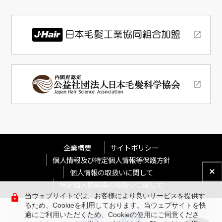
企業概要
サイトポリシー
個人情報及び特定個人情報等保護方針
個人情報の取扱いに関して
特定個人情報等の取扱いに関して
当ウェブサイトでは、お客様により良いサービスを提供す
るため、Cookieを利用しております。当ウェブサイトを快
適にご利用いただくため、Cookieの使用にご同意くださ