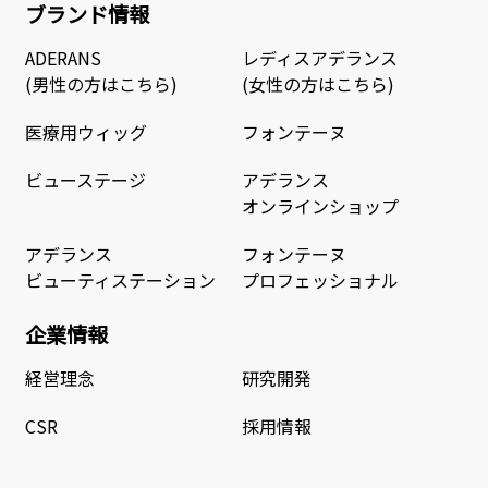
ブランド情報
ADERANS
レディスアデランス
(男性の方はこちら)
(女性の方はこちら)
医療用ウィッグ
フォンテーヌ
ビューステージ
アデランス
オンラインショップ
アデランス
フォンテーヌ
ビューティステーション
プロフェッショナル
企業情報
経営理念
研究開発
CSR
採用情報