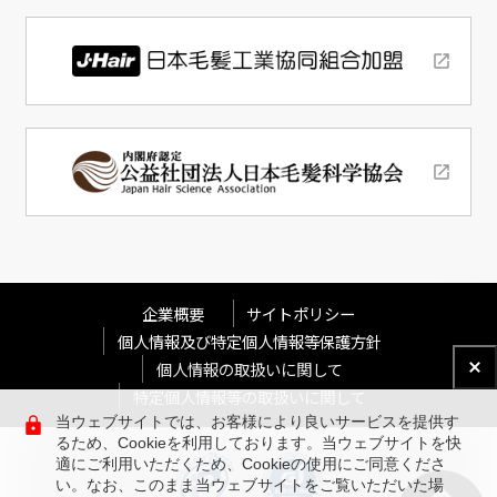
企業概要
サイトポリシー
個人情報及び特定個人情報等保護方針
個人情報の取扱いに関して
特定個人情報等の取扱いに関して
当ウェブサイトでは、お客様により良いサービスを提供す
るため、Cookieを利用しております。当ウェブサイトを快
適にご利用いただくため、Cookieの使用にご同意くださ
い。なお、このまま当ウェブサイトをご覧いただいた場