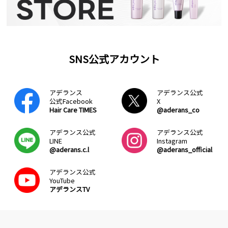
SNS公式アカウント
アデランス
アデランス公式
公式Facebook
X
Hair Care TIMES
@aderans_co
アデランス公式
アデランス公式
LINE
Instagram
@aderans.c.l
@aderans_official
アデランス公式
YouTube
アデランスTV