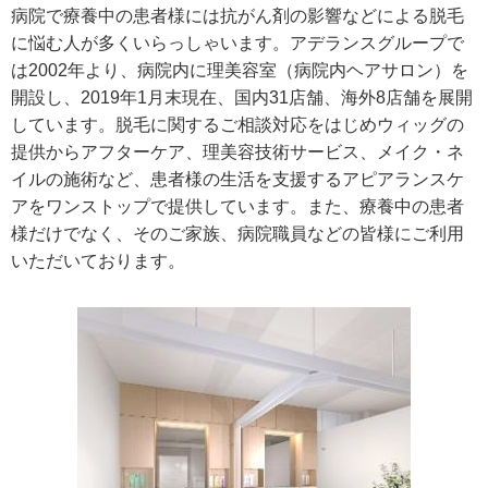
病院で療養中の患者様には抗がん剤の影響などによる脱毛
に悩む人が多くいらっしゃいます。アデランスグループで
は2002年より、病院内に理美容室（病院内ヘアサロン）を
開設し、2019年1月末現在、国内31店舗、海外8店舗を展開
しています。脱毛に関するご相談対応をはじめウィッグの
提供からアフターケア、理美容技術サービス、メイク・ネ
イルの施術など、患者様の生活を支援するアピアランスケ
アをワンストップで提供しています。また、療養中の患者
様だけでなく、そのご家族、病院職員などの皆様にご利用
いただいております。