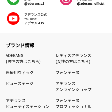
@aderans.c.l
@aderans_official
アデランス公式
YouTube
アデランスTV
ブランド情報
ADERANS
レディスアデランス
(男性の方はこちら)
(女性の方はこちら)
医療用ウィッグ
フォンテーヌ
ビューステージ
アデランス
オンラインショップ
アデランス
フォンテーヌ
ビューティステーション
プロフェッショナル