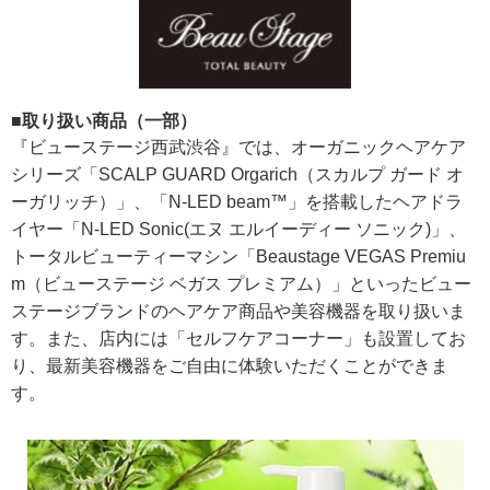
■取り扱い商品（一部）
『ビューステージ西武渋谷』では、オーガニックヘアケア
シリーズ「SCALP GUARD Orgarich（スカルプ ガード オ
ーガリッチ）」、「N-LED beam™」を搭載したヘアドラ
イヤー「N-LED Sonic(エヌ エルイーディー ソニック)」、
トータルビューティーマシン「Beaustage VEGAS Premiu
m（ビューステージ ベガス プレミアム）」といったビュー
ステージブランドのヘアケア商品や美容機器を取り扱いま
す。また、店内には「セルフケアコーナー」も設置してお
り、最新美容機器をご自由に体験いただくことができま
す。