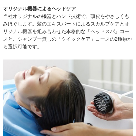
オリジナル機器によるヘッドケア
当社オリジナルの機器とハンド技術で、頭皮をやさしくも
みほぐします。髪のエキスパートによるスカルプケアとオ
リジナル機器を組み合わせた本格的な「ヘッドスパ」コー
スと、シャンプー無しの「クイックケア」コースの2種類か
ら選択可能です。