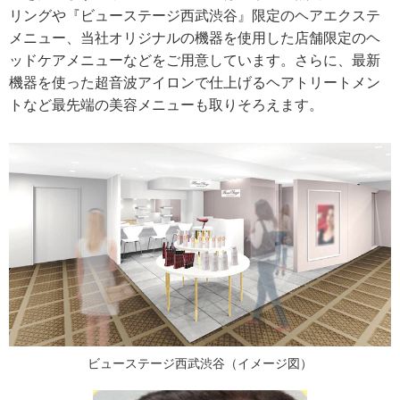
リングや『ビューステージ西武渋谷』限定のヘアエクステ
メニュー、当社オリジナルの機器を使用した店舗限定のヘ
ッドケアメニューなどをご用意しています。さらに、最新
機器を使った超音波アイロンで仕上げるヘアトリートメン
トなど最先端の美容メニューも取りそろえます。
ビューステージ西武渋谷（イメージ図）