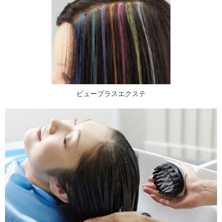
ビュープラスエクステ