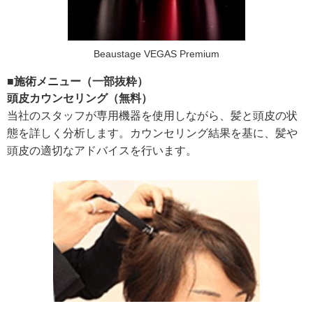
Beaustage VEGAS Premium
■施術メニュー（一部抜粋）
頭皮カウンセリング（無料）
当社のスタッフが専用機器を使用しながら、髪と頭皮の状
態を詳しく分析します。カウンセリング結果を基に、髪や
頭皮の適切なアドバイスを行います。