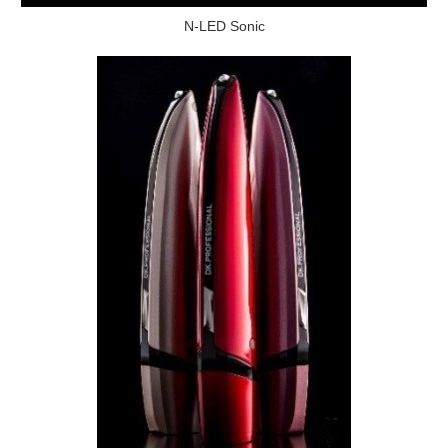
N-LED Sonic