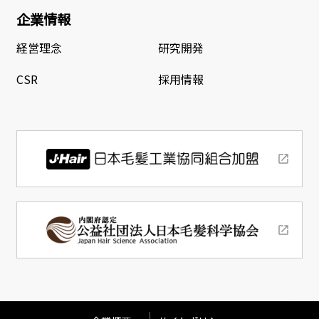
企業情報
経営理念
研究開発
CSR
採用情報