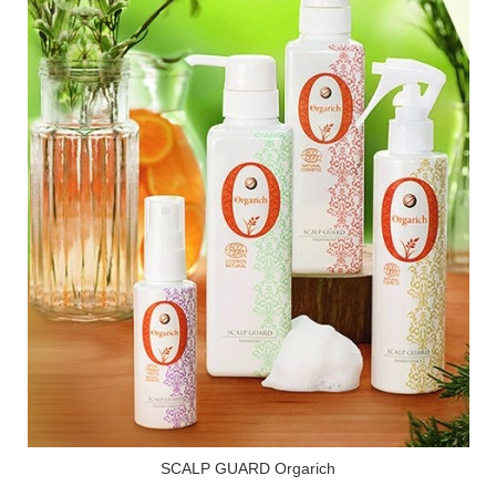
SCALP GUARD Orgarich