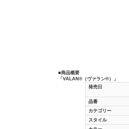
■商品概要
「VALAN®（ヴァラン®）」
発売日
品番
カテゴリー
スタイル