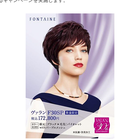
るキャンペーンを実施します。