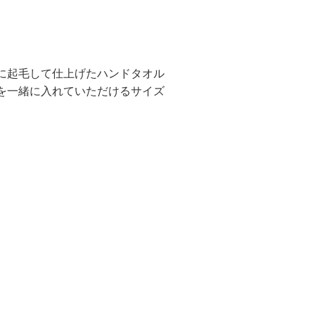
に起毛して仕上げたハンドタオル
を一緒に入れていただけるサイズ