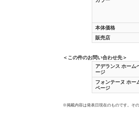
カラー
本体価格
販売店
＜この件のお問い合わせ先＞
アデランス ホーム
ージ
フォンテーヌ ホー
ページ
※掲載内容は発表日現在のものです。そ