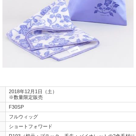
2018年12月1日（土）
※数量限定販売
F30SP
フルウィッグ
ショートフォワード