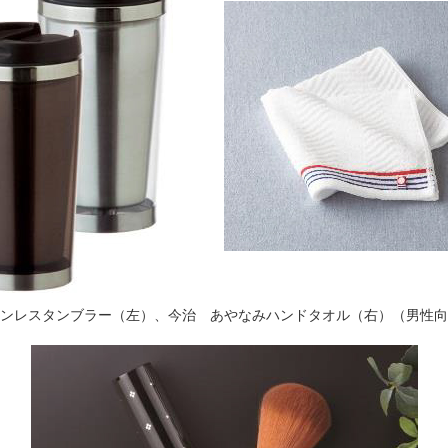
ンレスタンブラー（左）、今治 あやなみハンドタオル（右）（男性向