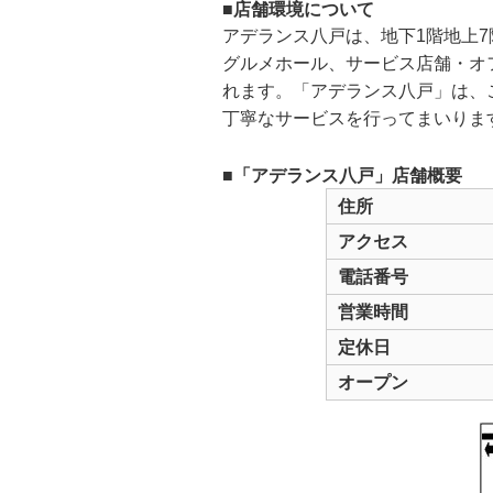
■店舗環境について
アデランス八戸は、地下1階地上
グルメホール、サービス店舗・オ
れます。「アデランス八戸」は、
丁寧なサービスを行ってまいりま
■「アデランス八戸」店舗概要
住所
アクセス
電話番号
営業時間
定休日
オープン