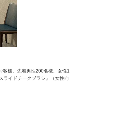
客様、先着男性200名様、女性1
スライドチークブラシ』（女性向