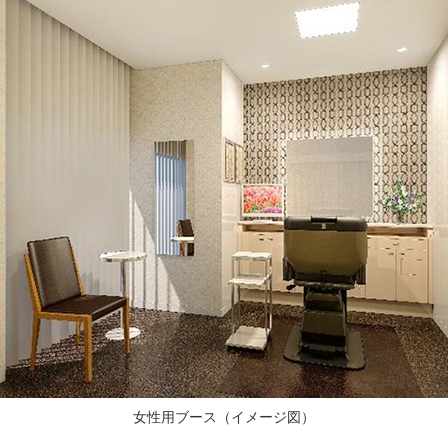
女性用ブース（イメージ図）