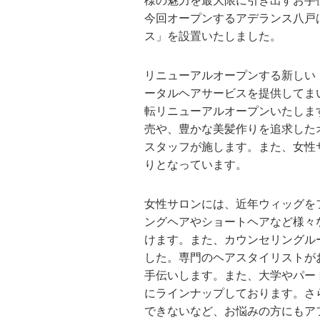
様の魅力を最大限に引き出すお手
今回オープンするアデランス八戸
ス」を設置いたしました。
リニューアルオープンする新しい
ータルヘアサービスを提供してま
転リニューアルオープンいたしま
売や、豊かな美髪作りを追求した
スタッフが施します。また、女性
りとなっています。
女性サロンには、近年ウィッグを
ングヘアやショートヘアなど様々
けます。また、カウンセリングル
した。専門のヘアスタイリストが
手伝いします。また、大学やパー
にラインナップしております。さ
できないなど、お悩みの方にもア