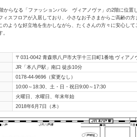
7階からなる「ファッションバル ヴィアノヴァ」の2階に位置
フィスフロアが入居しており、小さなお子さまからご高齢の方
このような好立地を生かしながら、たくさんの方々に安心して
す。
〒031-0042 青森県八戸市大字十三日町1番地 ヴィアノ
JR「本八戸駅」南口 徒歩10分
0178-44-9696（変更なし）
10:00～18:30、土・日・祝日9:00～17:30
火曜日、水曜日、年末年始
2018年6月7日（木）