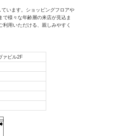
しています。ショッピングフロアや
まで様々な年齢層の来店が見込ま
ご利用いただける、親しみやすく
ヴァビル2F