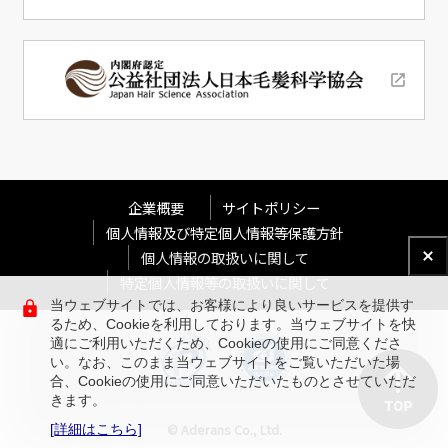
企業概要
サイトポリシー
個人情報及び特定個人情報等保護方針
個人情報の取扱いに関して
特定個人情報等の取扱いに関して
当ウェブサイトでは、お客様により良いサービスを提供す
るため、Cookieを利用しております。当ウェブサイトを快
適にご利用いただくため、Cookieの使用にご同意くださ
い。なお、このまま当ウェブサイトをご覧いただいた場
合、Cookieの使用にご同意いただいたものとさせていただ
きます。
© Aderans Co., Ltd.
[詳細はこちら]