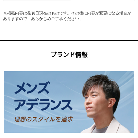
※掲載内容は発表日現在のものです。その後に内容が変更になる場合が
ありますので、あらかじめご了承ください。
ブランド情報