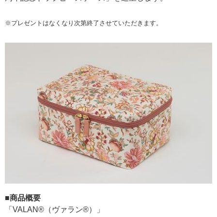
※プレゼントはなくなり次第終了させていただきます。
■商品概要
「VALAN®（ヴァラン®）」