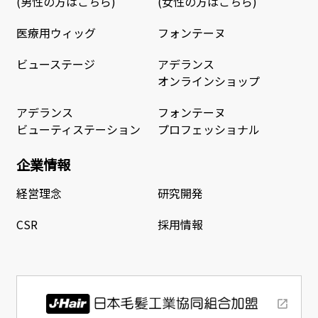
(男性の方はこちら)
(女性の方はこちら)
医療用ウィッグ
フォンテーヌ
ビューステージ
アデランス
オンラインショップ
アデランス
フォンテーヌ
ビューティステーション
プロフェッショナル
企業情報
経営理念
研究開発
CSR
採用情報