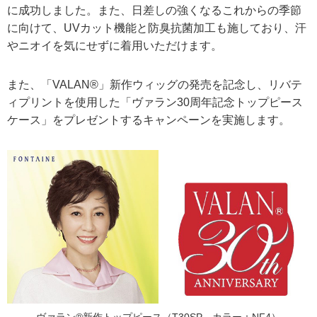
に成功しました。また、日差しの強くなるこれからの季節
に向けて、UVカット機能と防臭抗菌加工も施しており、汗
やニオイを気にせずに着用いただけます。
また、「VALAN®」新作ウィッグの発売を記念し、リバテ
ィプリントを使用した「ヴァラン30周年記念トップピース
ケース」をプレゼントするキャンペーンを実施します。