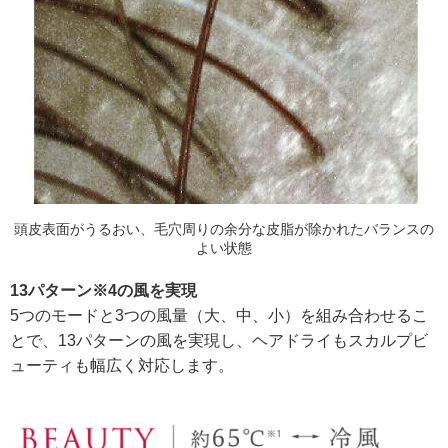
頭皮表面がうるおい、毛穴周りの余分な皮脂が除かれたバランスの
よい状態
13パターン※4の風を実現
5つのモードと3つの風量（大、中、小）を組み合わせるこ
とで、13パターンの風を実現し、ヘアドライもスカルプビ
ューティも幅広く対応します。