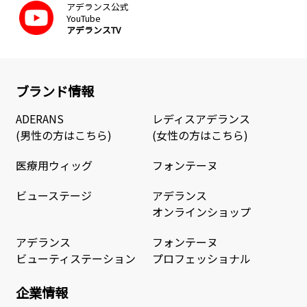
アデランス公式
YouTube
アデランスTV
ブランド情報
ADERANS
レディスアデランス
(男性の方はこちら)
(女性の方はこちら)
医療用ウィッグ
フォンテーヌ
ビューステージ
アデランス
オンラインショップ
アデランス
フォンテーヌ
ビューティステーション
プロフェッショナル
企業情報