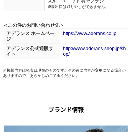
ズル、ユニット清掃ブラシ
※吹出口は取り外しができません。
＜この件のお問い合わせ先＞
アデランス ホームペー
https://www.aderans.co.jp
ジ
アデランス公式通販サ
http://www.aderans-shop.jp/sh
イト
op/
※掲載内容は発表日現在のものです。その後に内容が変更になる場合が
ありますので、あらかじめご了承ください。
ブランド情報