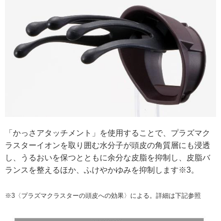
「かっさアタッチメント」を使用することで、プラズマク
ラスターイオンを取り囲む水分子が頭皮の角質層にも浸透
し、うるおいを保つとともに余分な皮脂を抑制し、皮脂バ
ランスを整えるほか、ふけやかゆみを抑制します※3。
※3〈プラズマクラスターの頭皮への効果〉による。詳細は下記参照