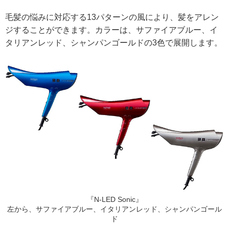
毛髪の悩みに対応する13パターンの風により、髪をアレン
ジすることができます。カラーは、サファイアブルー、イ
タリアンレッド、シャンパンゴールドの3色で展開します。
『N-LED Sonic』
左から、サファイアブルー、イタリアンレッド、シャンパンゴール
ド