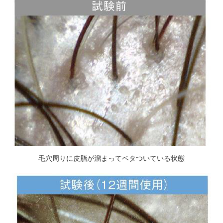
毛穴周りに皮脂が溜まってベタついている状態