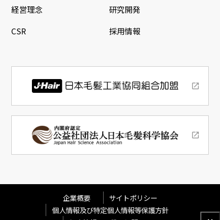
経営理念
研究開発
CSR
採用情報
企業概要
サイトポリシー
個人情報及び特定個人情報等保護方針