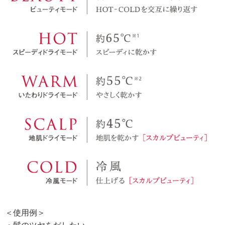
＜使用例＞