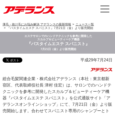
薄毛・抜け毛にお悩み解決 アデランスの最新情報
ニュース一覧
『バスタイムエステ スパニスト』7月21日（金）より販売開始
エステサロンでのハンドテクニックを参考に開発した
スカルプ＆ビューティーケア機器
『バスタイムエステ スパニスト』
7月21日（金）より販売開始
平成29年7月24日
総合毛髪関連企業・株式会社アデランス（本社：東京都新
宿区、代表取締役社長 津村 佳宏）は、サロンでのハンドテ
クニックを参考に開発したスカルプ＆ビューティーケア機
器『バスタイムエステ スパニスト』を公式通販サイト「ア
デランスオンラインショップ」にて、7月21日（金）より販
売開始します。合わせてスパニスト専用のシャンプーとト