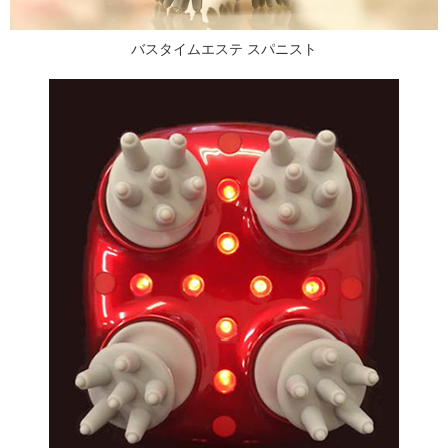
バスタイムエステ スパニスト