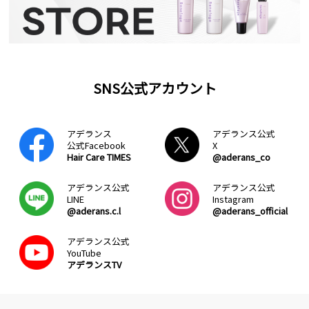
SNS公式アカウント
アデランス
アデランス公式
公式Facebook
X
Hair Care TIMES
@aderans_co
アデランス公式
アデランス公式
LINE
Instagram
@aderans.c.l
@aderans_official
アデランス公式
YouTube
アデランスTV