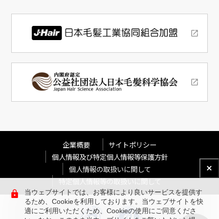
企業概要
サイトポリシー
個人情報及び特定個人情報等保護方針
個人情報の取扱いに関して
特定個人情報等の取扱いに関して
当ウェブサイトでは、お客様により良いサービスを提供す
るため、Cookieを利用しております。当ウェブサイトを快
適にご利用いただくため、Cookieの使用にご同意くださ