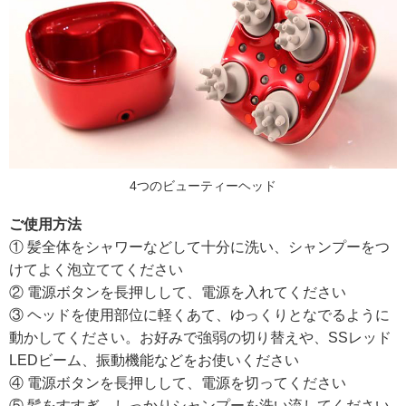
4つのビューティーヘッド
ご使用方法
① 髪全体をシャワーなどして十分に洗い、シャンプーをつ
けてよく泡立ててください
② 電源ボタンを長押しして、電源を入れてください
③ ヘッドを使用部位に軽くあて、ゆっくりとなでるように
動かしてください。お好みで強弱の切り替えや、SSレッド
LEDビーム、振動機能などをお使いください
④ 電源ボタンを長押しして、電源を切ってください
⑤ 髪をすすぎ、しっかりシャンプーを洗い流してください