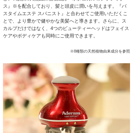
ス』※を配合しており、髪と頭皮に潤いを与えます。『バ
スタイムエステ スパニスト』と合わせてご使用いただくこ
とで、より豊かで健やかな美髪へと導きます。さらに、ス
カルプだけではなく、4つのビューティーヘッドはフェイス
ケアやボディケアも同時にご使用できます。
※8種類の天然植物由来成分を参照