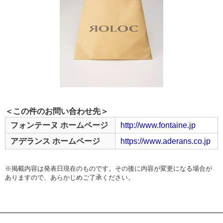
＜この件のお問い合わせ先＞
フォンテーヌ ホームページ
http://www.fontaine.jp
アデランス ホームページ
https://www.aderans.co.jp
※掲載内容は発表日現在のものです。その後に内容が変更になる場合が
ありますので、あらかじめご了承ください。