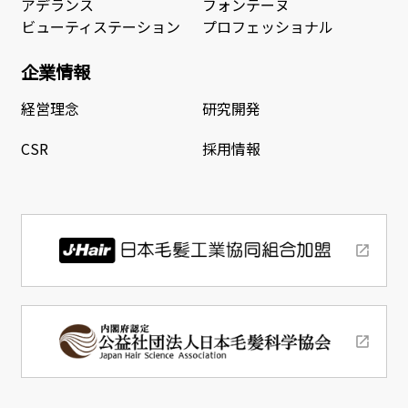
アデランス
フォンテーヌ
ビューティステーション
プロフェッショナル
企業情報
経営理念
研究開発
CSR
採用情報