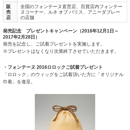
販
全国のフォンテーヌ直営店、百貨店内フォンテー
売
ヌコーナー、ルネ オブ パリス、アニーダブレー
店
の店舗
発売記念 プレゼントキャンペーン（2016年12月1日～
2017年2月28日）
発売を記念し、ご試着プレゼントを実施します。
※プレゼントはなくなり次第終了させていただきます。
・フォンテーヌ 2016ロロックご試着プレゼント
「ロロック」のウィッグをご試着頂いた方に「オリジナル
巾着」を進呈。