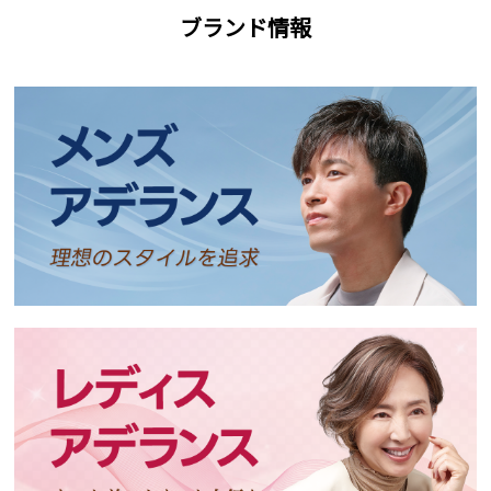
ブランド情報