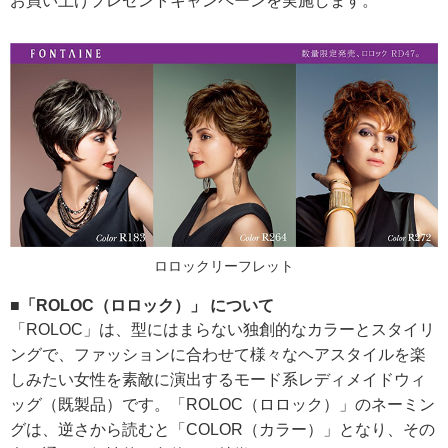
お買い上げプレゼントキャンペーンを実施します。
ロロックリーフレット
■「ROLOC（ロロック）」 について
「ROLOC」は、型にはまらない独創的なカラーとスタイリ
ングで、ファッションに合わせて様々なヘアスタイルを楽
しみたい女性を素敵に演出するモード系レディメイドウィ
ッグ（既製品）です。「ROLOC（ロロック）」のネーミン
グは、逆さから読むと「COLOR（カラー）」となり、その