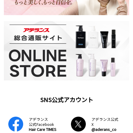
SNS公式アカウント
アデランス
アデランス公式
公式Facebook
X
Hair Care TIMES
@aderans_co