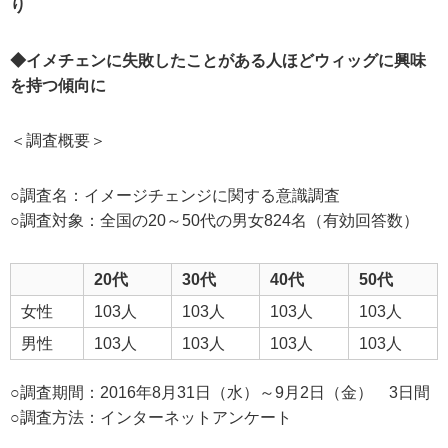
り
◆イメチェンに失敗したことがある人ほどウィッグに興味
を持つ傾向に
＜調査概要＞
○調査名：イメージチェンジに関する意識調査
○調査対象：全国の20～50代の男女824名（有効回答数）
20代
30代
40代
50代
女性
103人
103人
103人
103人
男性
103人
103人
103人
103人
○調査期間：2016年8月31日（水）～9月2日（金） 3日間
○調査方法：インターネットアンケート