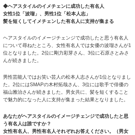
◆ヘアスタイルのイメチェンに成功した有名人
女性1位「波瑠」、男性1位「松本人志」
髪を短くしてイメチェンした有名人に支持が集まる
ヘアスタイルのイメージチェンジで成功したと思う有名人
について尋ねたところ、女性有名人では女優の波瑠さんが1
位となりました。2位に剛力彩芽さん、3位に石原さとみさ
んが続きました。
男性芸能人ではお笑い芸人の松本人志さんが1位となりまし
た。2位にはSMAPの木村拓哉さん、3位には歌手で俳優の
福山雅治さんが続きました。男女共に、髪を短くすること
で魅力的になった人に支持が集まった結果となりました。
あなたがヘアスタイルのイメージチェンジで成功したと思
う有名人は誰ですか？
女性有名人、男性有名人それぞれお答えください。（男女