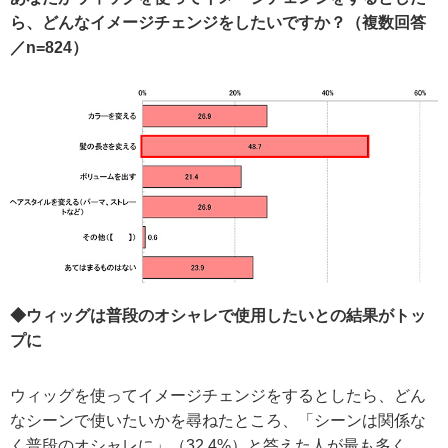
ら、どんなイメージチェンジをしたいですか？（複数回答
／n=824）
◆ウィッグは普段のオシャレで使用したいとの結果がトッ
プに
ウィッグを使ってイメージチェンジをするとしたら、どん
なシーンで使いたいかを尋ねたところ、「シーンは関係な
く普段のオシャレに」（32.4%）と答えた人が最も多く、